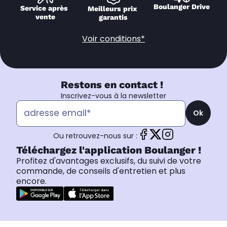
Boulanger Drive
Service après 
Meilleurs prix 
vente
garantis
Voir conditions*
Restons en contact !
Inscrivez-vous à la newsletter
Ok
Ou retrouvez-nous sur :
Téléchargez l'application Boulanger !
Profitez d'avantages exclusifs, du suivi de votre
commande, de conseils d'entretien et plus
encore.