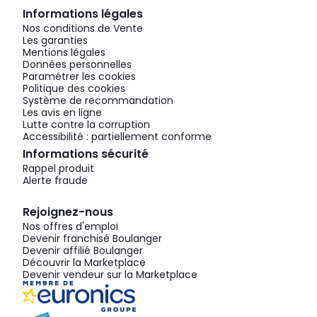
Informations légales
Nos conditions de Vente
Les garanties
Mentions légales
Données personnelles
Paramétrer les cookies
Politique des cookies
Système de recommandation
Les avis en ligne
Lutte contre la corruption
Accessibilité : partiellement conforme
Informations sécurité
Rappel produit
Alerte fraude
Rejoignez-nous
Nos offres d'emploi
Devenir franchisé Boulanger
Devenir affilié Boulanger
Découvrir la Marketplace
Devenir vendeur sur la Marketplace