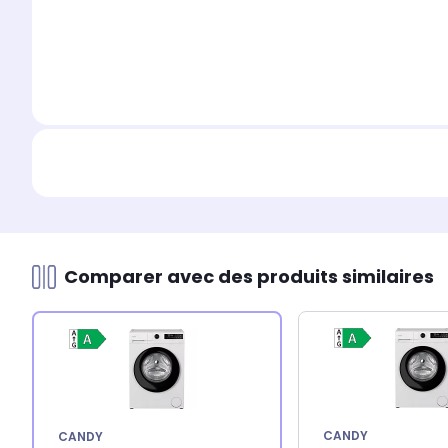
Comparer avec des produits similaires
CANDY
CANDY