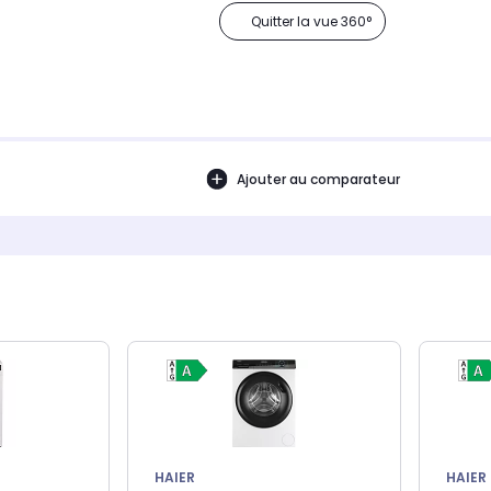
Quitter la vue 360°
Ajouter au comparateur
HAIER
HAIER