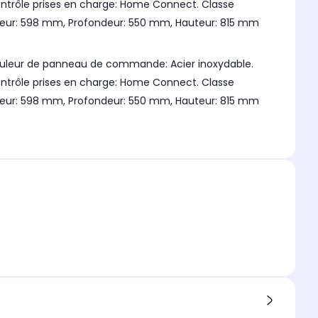
contrôle prises en charge: Home Connect. Classe
rgeur: 598 mm, Profondeur: 550 mm, Hauteur: 815 mm
Couleur de panneau de commande: Acier inoxydable.
contrôle prises en charge: Home Connect. Classe
rgeur: 598 mm, Profondeur: 550 mm, Hauteur: 815 mm