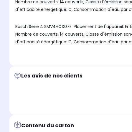
Nombre de couverts: 14 couverts, Classe d"émission sono
d"efficacité énergétique: C, Consommation d"eau par c
Bosch Serie 4 SMV4HCX07E. Placement de l"appareil: Ent
Nombre de couverts: 14 couverts, Classe d"émission sono
d"efficacité énergétique: C, Consommation d"eau par c
Les avis de nos clients
Contenu du carton