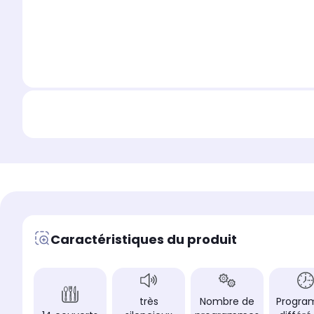
Caractéristiques du produit
très
Nombre de
Progr