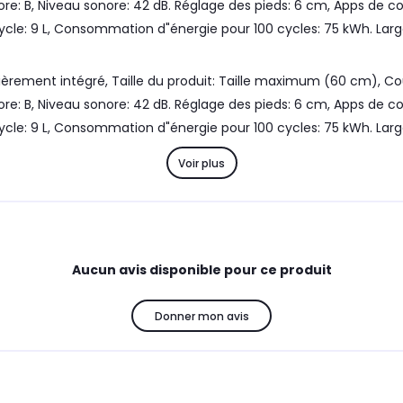
re: B, Niveau sonore: 42 dB. Réglage des pieds: 6 cm, Apps de 
ycle: 9 L, Consommation d"énergie pour 100 cycles: 75 kWh. La
ièrement intégré, Taille du produit: Taille maximum (60 cm), 
re: B, Niveau sonore: 42 dB. Réglage des pieds: 6 cm, Apps de 
ycle: 9 L, Consommation d"énergie pour 100 cycles: 75 kWh. La
Voir plus
Aucun avis disponible pour ce produit
Donner mon avis