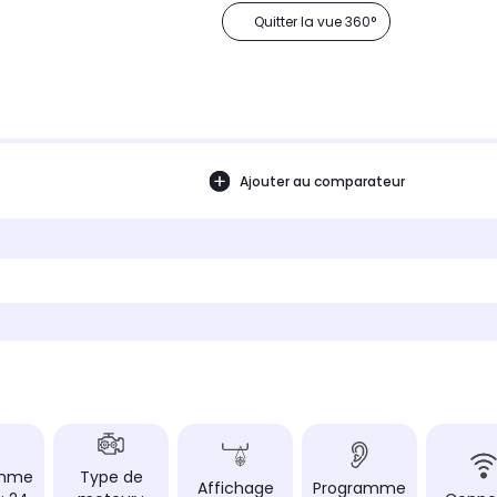
Quitter la vue 360°
Ajouter au comparateur
amme
Type de
Affichage
Programme