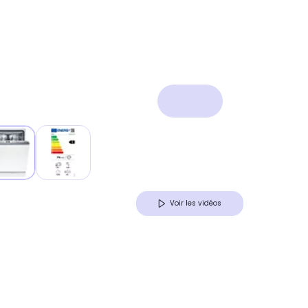
Voir les vidéos