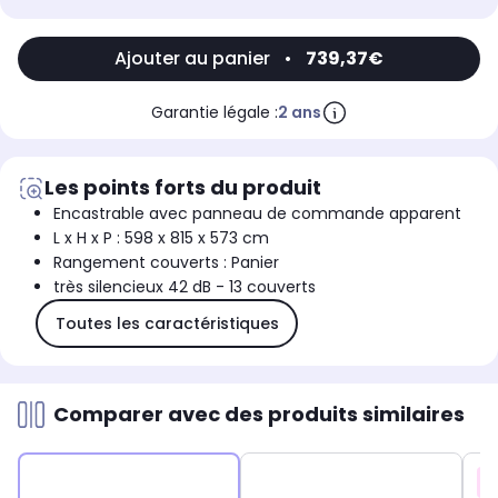
Ajouter au panier
•
739,37€
Garantie légale :
2 ans
Les points forts du produit
Encastrable avec panneau de commande apparent
L x H x P : 598 x 815 x 573 cm
Rangement couverts : Panier
très silencieux 42 dB - 13 couverts
Toutes les caractéristiques
Comparer avec des produits similaires