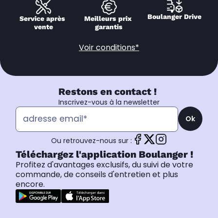
Boulanger Drive
Service après 
Meilleurs prix 
vente
garantis
Voir conditions*
Restons en contact !
Inscrivez-vous à la newsletter
Ok
Ou retrouvez-nous sur :
Téléchargez l'application Boulanger !
Profitez d'avantages exclusifs, du suivi de votre
commande, de conseils d'entretien et plus
encore.