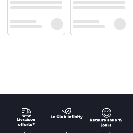
Le Club Infinity
Livraison 
Retours sous 15 
offerte*
jours