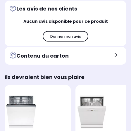
Les avis de nos clients
Aucun avis disponible pour ce produit
Donner mon avis
Contenu du carton
Ils devraient bien vous plaire