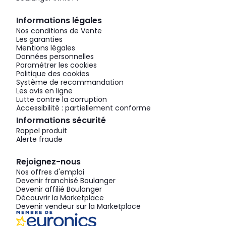
Informations légales
Nos conditions de Vente
Les garanties
Mentions légales
Données personnelles
Paramétrer les cookies
Politique des cookies
Système de recommandation
Les avis en ligne
Lutte contre la corruption
Accessibilité : partiellement conforme
Informations sécurité
Rappel produit
Alerte fraude
Rejoignez-nous
Nos offres d'emploi
Devenir franchisé Boulanger
Devenir affilié Boulanger
Découvrir la Marketplace
Devenir vendeur sur la Marketplace