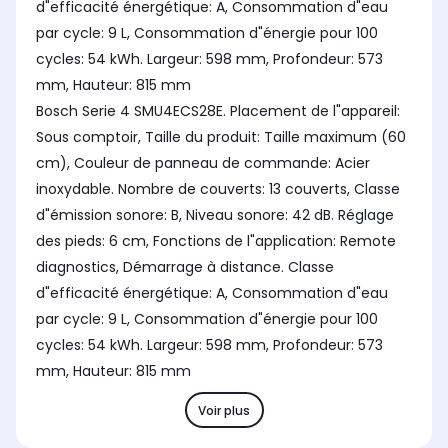
d"efficacité énergétique: A, Consommation d"eau
par cycle: 9 L, Consommation d"énergie pour 100
cycles: 54 kWh. Largeur: 598 mm, Profondeur: 573
mm, Hauteur: 815 mm
Bosch Serie 4 SMU4ECS28E. Placement de l"appareil:
Sous comptoir, Taille du produit: Taille maximum (60
cm), Couleur de panneau de commande: Acier
inoxydable. Nombre de couverts: 13 couverts, Classe
d"émission sonore: B, Niveau sonore: 42 dB. Réglage
des pieds: 6 cm, Fonctions de l"application: Remote
diagnostics, Démarrage à distance. Classe
d"efficacité énergétique: A, Consommation d"eau
par cycle: 9 L, Consommation d"énergie pour 100
cycles: 54 kWh. Largeur: 598 mm, Profondeur: 573
mm, Hauteur: 815 mm
Voir plus