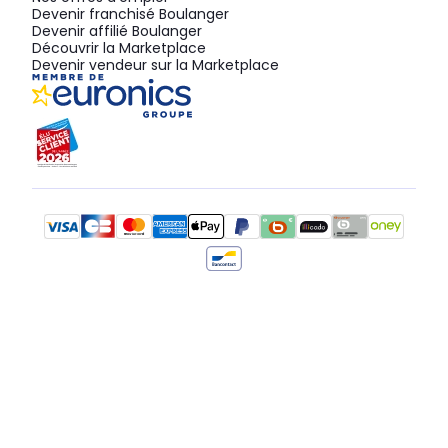
Devenir franchisé Boulanger
Devenir affilié Boulanger
Découvrir la Marketplace
Devenir vendeur sur la Marketplace