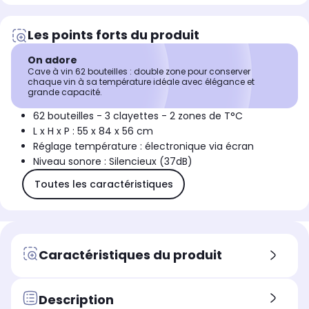
Les points forts du produit
On adore
Cave à vin 62 bouteilles : double zone pour conserver
chaque vin à sa température idéale avec élégance et
grande capacité.
62 bouteilles - 3 clayettes - 2 zones de T°C
L x H x P : 55 x 84 x 56 cm
Réglage température : électronique via écran
Niveau sonore : Silencieux (37dB)
Toutes les caractéristiques
Caractéristiques du produit
Description