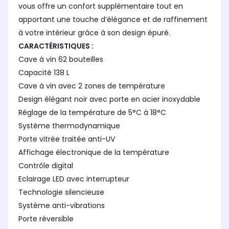
vous offre un confort supplémentaire tout en
apportant une touche d’élégance et de raffinement
à votre intérieur grâce à son design épuré.
CARACTÉRISTIQUES :
Cave à vin 62 bouteilles
Capacité 138 L
Cave à vin avec 2 zones de température
Design élégant noir avec porte en acier inoxydable
Réglage de la température de 5°C à 18°C
Système thermodynamique
Porte vitrée traitée anti-UV
Affichage électronique de la température
Contrôle digital
Eclairage LED avec interrupteur
Technologie silencieuse
Système anti-vibrations
Porte réversible