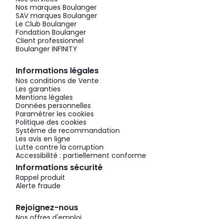
Nos marques Boulanger
SAV marques Boulanger
Le Club Boulanger
Fondation Boulanger
Client professionnel
Boulanger INFINITY
Informations légales
Nos conditions de Vente
Les garanties
Mentions légales
Données personnelles
Paramétrer les cookies
Politique des cookies
Système de recommandation
Les avis en ligne
Lutte contre la corruption
Accessibilité : partiellement conforme
Informations sécurité
Rappel produit
Alerte fraude
Rejoignez-nous
Nos offres d'emploi