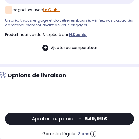
cagnottés avec
Le Club+
Un crédit vous engage et doit être remboursé. Vérifiez vos capacités
de remboursement avant de vous engager.
produit neuf
vendu & expédié par
H.koenig
Ajouter au comparateur
Options de livraison
Ajouter au panier
•
549,99€
Garantie légale :
2 ans