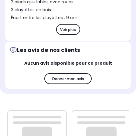
2 pieds ajustables avec roues
3 clayettes en bois
Écart entre les clayettes : 9 cm
Voir plus
Les avis de nos clients
Aucun avis disponible pour ce produit
Donner mon avis