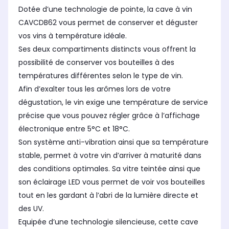
Dotée d’une technologie de pointe, la cave à vin
CAVCDB62 vous permet de conserver et déguster
vos vins à température idéale.
Ses deux compartiments distincts vous offrent la
possibilité de conserver vos bouteilles à des
températures différentes selon le type de vin.
Afin d’exalter tous les arômes lors de votre
dégustation, le vin exige une température de service
précise que vous pouvez régler grâce à l’affichage
électronique entre 5°C et 18°C.
Son système anti-vibration ainsi que sa température
stable, permet à votre vin d’arriver à maturité dans
des conditions optimales. Sa vitre teintée ainsi que
son éclairage LED vous permet de voir vos bouteilles
tout en les gardant à l’abri de la lumière directe et
des UV.
Equipée d’une technologie silencieuse, cette cave