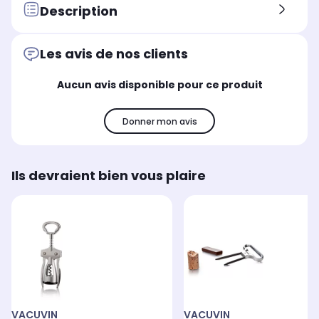
Description
Les avis de nos clients
Aucun avis disponible pour ce produit
Donner mon avis
Ils devraient bien vous plaire
VACUVIN
VACUVIN