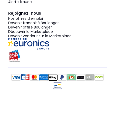
Alerte fraude
Rejoignez-nous
Nos offres d'emploi
Devenir franchisé Boulanger
Devenir affilié Boulanger
Découvrir la Marketplace
Devenir vendeur sur la Marketplace