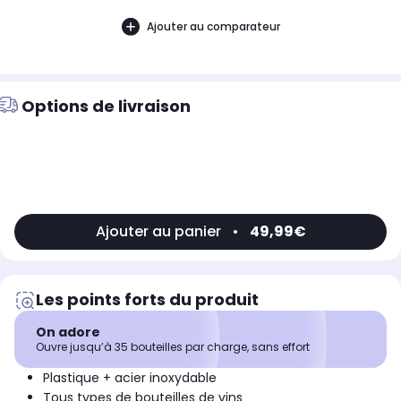
Ajouter au comparateur
Options de livraison
Ajouter au panier
•
49,99€
Les points forts du produit
On adore
Ouvre jusqu’à 35 bouteilles par charge, sans effort
Plastique + acier inoxydable
Tous types de bouteilles de vins