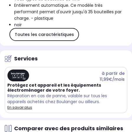
Entièrement automatique. Ce modèle très
performant permet d'ouvrir jusqu'à 35 bouteilles par
charge. - plastique
noir
Toutes les caractéristiques
Services
à partir de
11,99€/mois
Protégez cet appareil et les équipements
électroménager de votre foyer.
Réparation en cas de panne, valable sur tous les
appareils achetés chez Boulanger ou ailleurs.
En savoir plus
Comparer avec des produits similaires