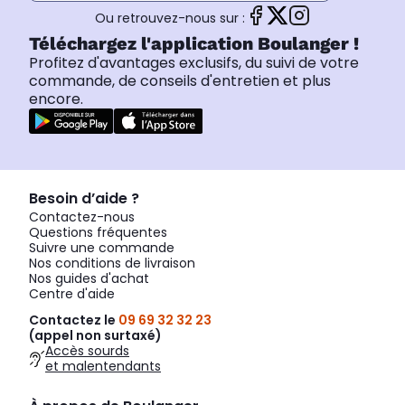
Ou retrouvez-nous sur :
Téléchargez l'application Boulanger !
Profitez d'avantages exclusifs, du suivi de votre
commande, de conseils d'entretien et plus
encore.
Besoin d’aide ?
Contactez-nous
Questions fréquentes
Suivre une commande
Nos conditions de livraison
Nos guides d'achat
Centre d'aide
Contactez le
09 69 32 32 23
(appel non surtaxé)
Accès sourds
et malentendants