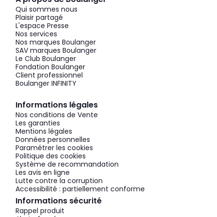
Qui sommes nous
Plaisir partagé
L'espace Presse
Nos services
Nos marques Boulanger
SAV marques Boulanger
Le Club Boulanger
Fondation Boulanger
Client professionnel
Boulanger INFINITY
Informations légales
Nos conditions de Vente
Les garanties
Mentions légales
Données personnelles
Paramétrer les cookies
Politique des cookies
Système de recommandation
Les avis en ligne
Lutte contre la corruption
Accessibilité : partiellement conforme
Informations sécurité
Rappel produit