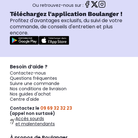
Ou retrouvez-nous sur :
Téléchargez l'application Boulanger !
Profitez d'avantages exclusifs, du suivi de votre
commande, de conseils d'entretien et plus
encore.
Besoin d’aide ?
Contactez-nous
Questions fréquentes
Suivre une commande
Nos conditions de livraison
Nos guides d'achat
Centre d'aide
Contactez le
09 69 32 32 23
(appel non surtaxé)
Accès sourds
et malentendants
À propos de Boulanger