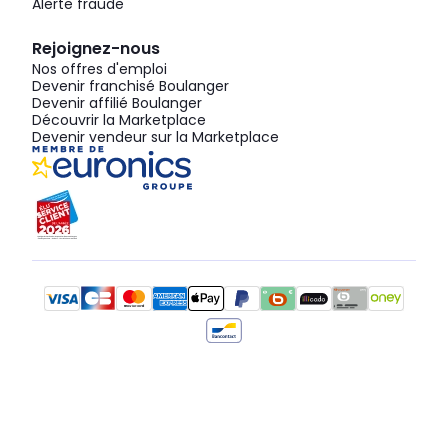
Alerte fraude
Rejoignez-nous
Nos offres d'emploi
Devenir franchisé Boulanger
Devenir affilié Boulanger
Découvrir la Marketplace
Devenir vendeur sur la Marketplace