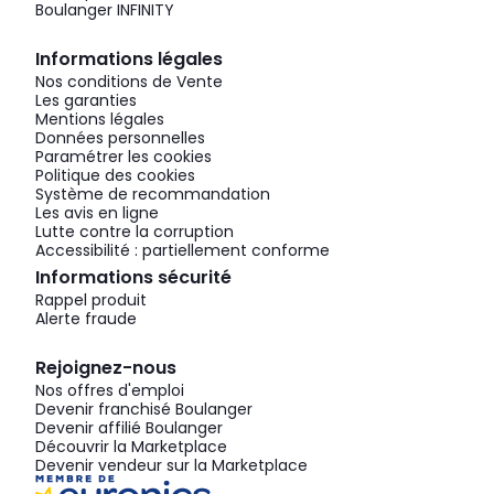
Boulanger INFINITY
Informations légales
Nos conditions de Vente
Les garanties
Mentions légales
Données personnelles
Paramétrer les cookies
Politique des cookies
Système de recommandation
Les avis en ligne
Lutte contre la corruption
Accessibilité : partiellement conforme
Informations sécurité
Rappel produit
Alerte fraude
Rejoignez-nous
Nos offres d'emploi
Devenir franchisé Boulanger
Devenir affilié Boulanger
Découvrir la Marketplace
Devenir vendeur sur la Marketplace