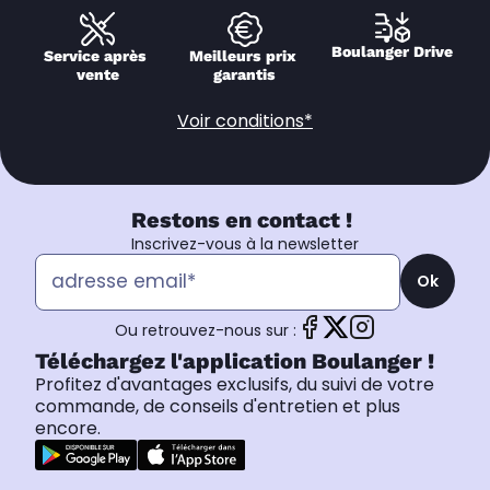
Boulanger Drive
Service après 
Meilleurs prix 
vente
garantis
Voir conditions*
Restons en contact !
Inscrivez-vous à la newsletter
Ok
Ou retrouvez-nous sur :
Téléchargez l'application Boulanger !
Profitez d'avantages exclusifs, du suivi de votre
commande, de conseils d'entretien et plus
encore.