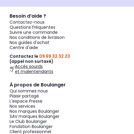
Besoin d’aide ?
Contactez-nous
Questions fréquentes
Suivre une commande
Nos conditions de livraison
Nos guides d'achat
Centre d'aide
Contactez le
09 69 32 32 23
(appel non surtaxé)
Accès sourds
et malentendants
À propos de Boulanger
Qui sommes nous
Plaisir partagé
L'espace Presse
Nos services
Nos marques Boulanger
SAV marques Boulanger
Le Club Boulanger
Fondation Boulanger
Client professionnel