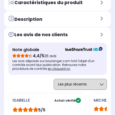
Caractéristiques du produit
Description
Les avis de nos clients
Note globale
4,4/5
26 avis
Les avis déposés sur boulanger.com font l'objet d'un
contrôle avant leur publication. Retrouvez notre
procédure de contrôle
en cliquant ici
.
ISABELLE
MICHELLE
Achat vérifié
5/5