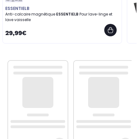
ESSENTIELB
Anti-calcaire magnétique
ESSENTIELB
Pour lave-linge et
lave vaisselle
29,99€