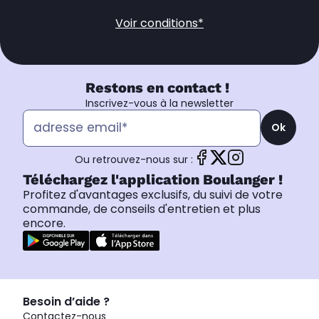
Voir conditions*
Restons en contact !
Inscrivez-vous à la newsletter
Ok
Ou retrouvez-nous sur :
Téléchargez l'application Boulanger !
Profitez d'avantages exclusifs, du suivi de votre
commande, de conseils d'entretien et plus
encore.
Besoin d’aide ?
Contactez-nous