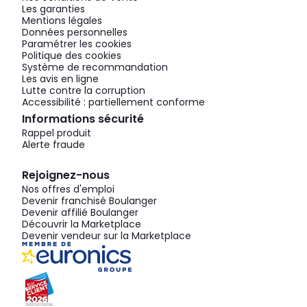
Les garanties
Mentions légales
Données personnelles
Paramétrer les cookies
Politique des cookies
Système de recommandation
Les avis en ligne
Lutte contre la corruption
Accessibilité : partiellement conforme
Informations sécurité
Rappel produit
Alerte fraude
Rejoignez-nous
Nos offres d'emploi
Devenir franchisé Boulanger
Devenir affilié Boulanger
Découvrir la Marketplace
Devenir vendeur sur la Marketplace