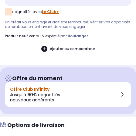
cagnottés avec
Le Club+
Un crédit vous engage et doit être remboursé. Vérifiez vos capacités
de remboursement avant de vous engager.
produit neuf
vendu & expédié par
Boulanger
Ajouter au comparateur
Offre du moment
Offre Club Infinity
Jusqu'à
90€
cagnottés
nouveaux adhérents
Options de livraison