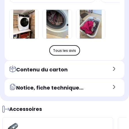
Tous les avis
Contenu du carton
Notice, fiche technique...
Accessoires