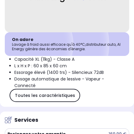
On adore
Lavage à froid aussi efficace qu'à 40°C,distributeur auto, AI
Energy génère des économies d'énergie.
Capacité XL (11kg) - Classe A
L x H x P : 60 x 85 x 60 cm
Essorage élevé (1400 trs) - Silencieux 72dB
Dosage automatique de lessive - Vapeur -
Connecté
Toutes les caractéristiques
Services