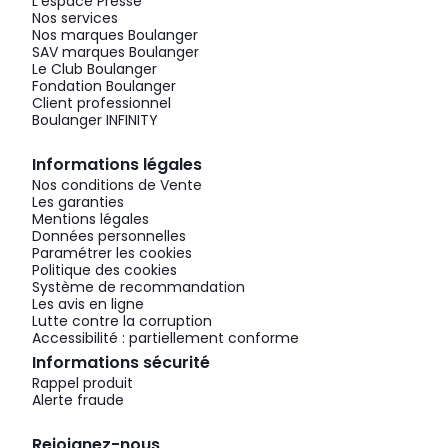
L'espace Presse
Nos services
Nos marques Boulanger
SAV marques Boulanger
Le Club Boulanger
Fondation Boulanger
Client professionnel
Boulanger INFINITY
Informations légales
Nos conditions de Vente
Les garanties
Mentions légales
Données personnelles
Paramétrer les cookies
Politique des cookies
Système de recommandation
Les avis en ligne
Lutte contre la corruption
Accessibilité : partiellement conforme
Informations sécurité
Rappel produit
Alerte fraude
Rejoignez-nous