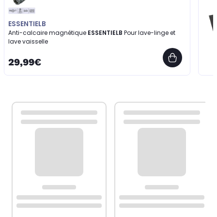
ESSENTIELB
Anti-calcaire magnétique
ESSENTIELB
Pour lave-linge et
lave vaisselle
29,99€