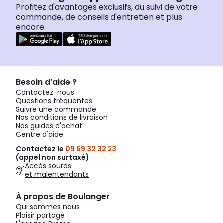
Profitez d'avantages exclusifs, du suivi de votre
commande, de conseils d'entretien et plus
encore.
Besoin d’aide ?
Contactez-nous
Questions fréquentes
Suivre une commande
Nos conditions de livraison
Nos guides d'achat
Centre d'aide
Contactez le
09 69 32 32 23
(appel non surtaxé)
Accès sourds
et malentendants
À propos de Boulanger
Qui sommes nous
Plaisir partagé