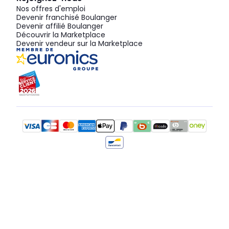
Nos offres d'emploi
Devenir franchisé Boulanger
Devenir affilié Boulanger
Découvrir la Marketplace
Devenir vendeur sur la Marketplace