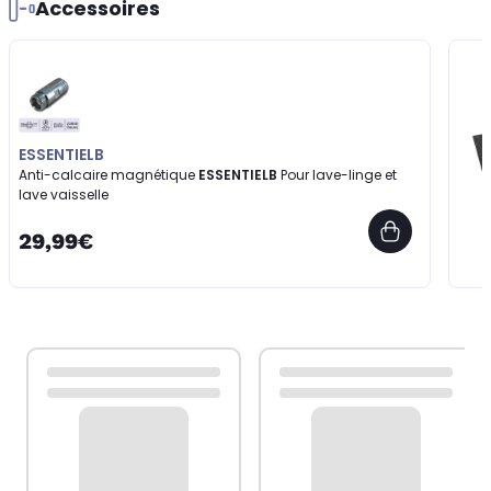
Accessoires
ESSENTIELB
Anti-calcaire magnétique
ESSENTIELB
Pour lave-linge et
lave vaisselle
29,99€