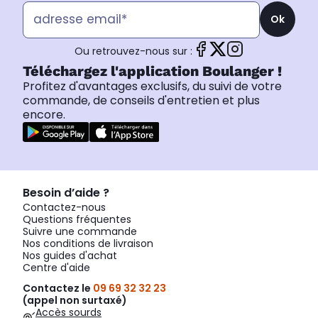
Ok
Ou retrouvez-nous sur :
Téléchargez l'application Boulanger !
Profitez d'avantages exclusifs, du suivi de votre
commande, de conseils d'entretien et plus
encore.
Besoin d’aide ?
Contactez-nous
Questions fréquentes
Suivre une commande
Nos conditions de livraison
Nos guides d'achat
Centre d'aide
Contactez le
09 69 32 32 23
(appel non surtaxé)
Accès sourds