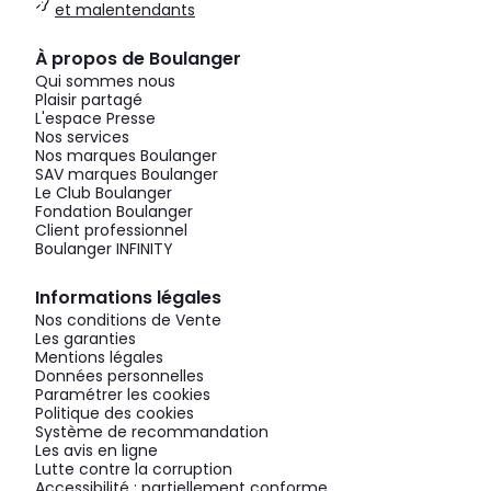
et malentendants
À propos de Boulanger
Qui sommes nous
Plaisir partagé
L'espace Presse
Nos services
Nos marques Boulanger
SAV marques Boulanger
Le Club Boulanger
Fondation Boulanger
Client professionnel
Boulanger INFINITY
Informations légales
Nos conditions de Vente
Les garanties
Mentions légales
Données personnelles
Paramétrer les cookies
Politique des cookies
Système de recommandation
Les avis en ligne
Lutte contre la corruption
Accessibilité : partiellement conforme