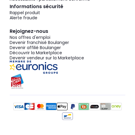
Informations sécurité
Rappel produit
Alerte fraude
Rejoignez-nous
Nos offres d'emploi
Devenir franchisé Boulanger
Devenir affilié Boulanger
Découvrir la Marketplace
Devenir vendeur sur la Marketplace