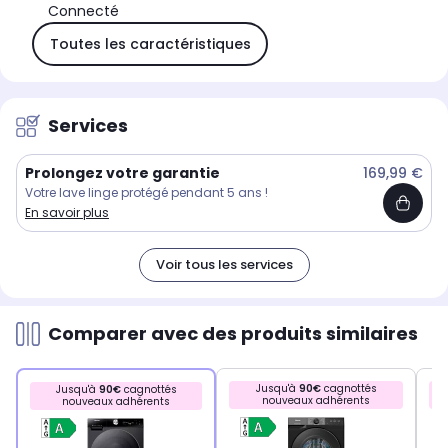
Connecté
Toutes les caractéristiques
Services
Prolongez votre garantie
169,99 €
Votre lave linge protégé pendant 5 ans !
En savoir plus
Voir tous les services
Comparer avec des produits similaires
Jusqu'à
90€
cagnottés
Jusqu'à
90€
cagnottés
nouveaux adhérents
nouveaux adhérents