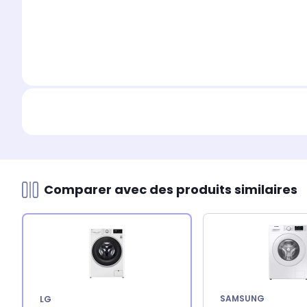
Comparer avec des produits similaires
SAMSUNG
LG