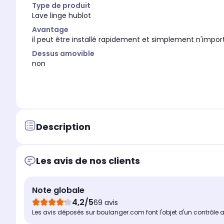
Type de produit
Lave linge hublot
Avantage
il peut être installé rapidement et simplement n'impo
Dessus amovible
non
Description
Les avis de nos clients
Note globale
4,2/5
69 avis
Les avis déposés sur boulanger.com font l'objet d'un contrôle 