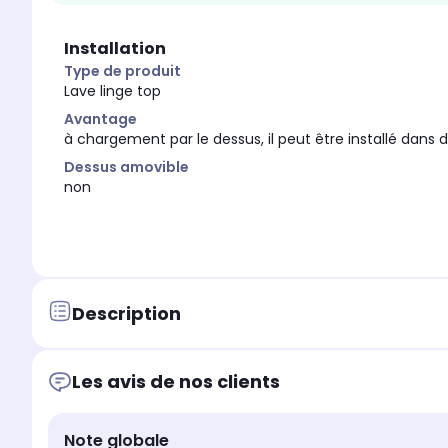
Installation
Type de produit
Lave linge top
Avantage
à chargement par le dessus, il peut être installé dans 
Dessus amovible
non
Description
Les avis de nos clients
Note globale