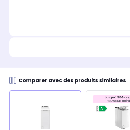
Comparer avec des produits similaires
Jusqu'à
90€
cag
nouveaux adhé