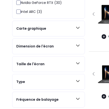
Nvidia GeForce RTX (30)
Intel ARC (3)
Carte graphique
Dimension de l'écran
Taille de l'écran
Type
Fréquence de balayage