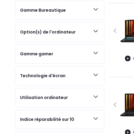
Gamme Bureautique
Option(s) de l'ordinateur
Gamme gamer
Technologie d'écran
Utilisation ordinateur
Indice réparabilité sur 10