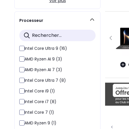
Voir plus
Processeur
Intel Core Ultra 9 (16)
AMD Ryzen AI 9 (3)
AMD Ryzen AI 7 (3)
Intel Core Ultra 7 (8)
Intel Core i9 (1)
Intel Core i7 (8)
Intel Core 7 (1)
AMD Ryzen 9 (1)