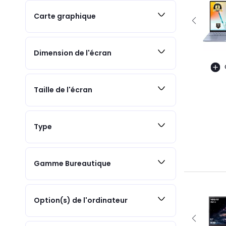
Carte graphique
Dimension de l'écran
Taille de l'écran
Type
Gamme Bureautique
Option(s) de l'ordinateur