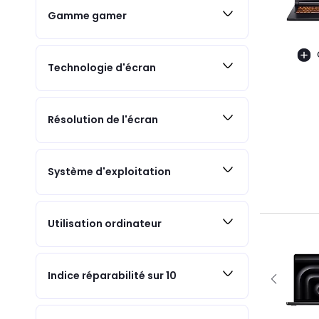
Gamme gamer
Technologie d'écran
Résolution de l'écran
Système d'exploitation
Utilisation ordinateur
Indice réparabilité sur 10