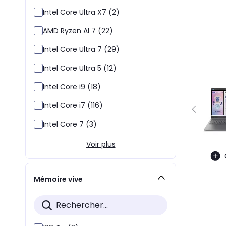
Intel Core Ultra X7 (2)
AMD Ryzen AI 7 (22)
Intel Core Ultra 7 (29)
Intel Core Ultra 5 (12)
Intel Core i9 (18)
Intel Core i7 (116)
Intel Core 7 (3)
Voir plus
Mémoire vive