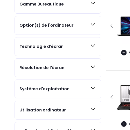
Gamme Bureautique
Option(s) de l'ordinateur
Technologie d'écran
Résolution de l'écran
Système d'exploitation
Utilisation ordinateur