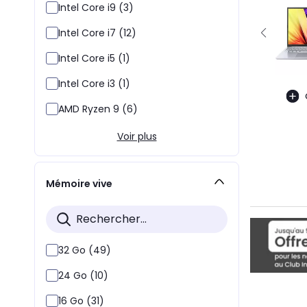
Intel Core i9 (3)
Intel Core i7 (12)
Intel Core i5 (1)
Intel Core i3 (1)
AMD Ryzen 9 (6)
Voir plus
Mémoire vive
32 Go (49)
24 Go (10)
16 Go (31)