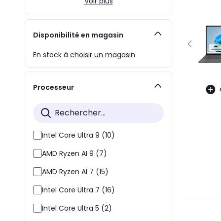
Voir plus
Disponibilité en magasin
En stock à
choisir un magasin
Processeur
Intel Core Ultra 9 (10)
AMD Ryzen AI 9 (7)
AMD Ryzen AI 7 (15)
Intel Core Ultra 7 (16)
Intel Core Ultra 5 (2)