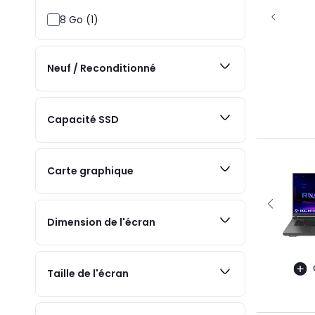
8 Go (1)
Neuf / Reconditionné
Capacité SSD
Carte graphique
Dimension de l'écran
Taille de l'écran