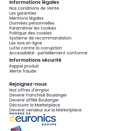
Informations légales
Nos conditions de Vente
Les garanties
Mentions légales
Données personnelles
Paramétrer les cookies
Politique des cookies
Système de recommandation
Les avis en ligne
Lutte contre la corruption
Accessibilité : partiellement conforme
Informations sécurité
Rappel produit
Alerte fraude
Rejoignez-nous
Nos offres d'emploi
Devenir franchisé Boulanger
Devenir affilié Boulanger
Découvrir la Marketplace
Devenir vendeur sur la Marketplace