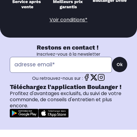
Boulanger Drive
Service après 
Meilleurs prix 
vente
garantis
Voir conditions*
Restons en contact !
Inscrivez-vous à la newsletter
Ok
Ou retrouvez-nous sur :
Téléchargez l'application Boulanger !
Profitez d'avantages exclusifs, du suivi de votre
commande, de conseils d'entretien et plus
encore.