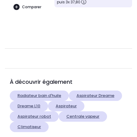
puis 3x 37,80
Comparer
À découvrir également
Radiateur bain d'huile
Aspirateur Dreame
Dreame L10
Aspirateur
Aspirateur robot
Centrale vapeur
Climatiseur