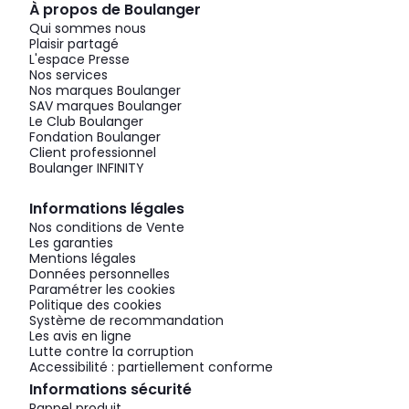
À propos de Boulanger
Qui sommes nous
Plaisir partagé
L'espace Presse
Nos services
Nos marques Boulanger
SAV marques Boulanger
Le Club Boulanger
Fondation Boulanger
Client professionnel
Boulanger INFINITY
Informations légales
Nos conditions de Vente
Les garanties
Mentions légales
Données personnelles
Paramétrer les cookies
Politique des cookies
Système de recommandation
Les avis en ligne
Lutte contre la corruption
Accessibilité : partiellement conforme
Informations sécurité
Rappel produit