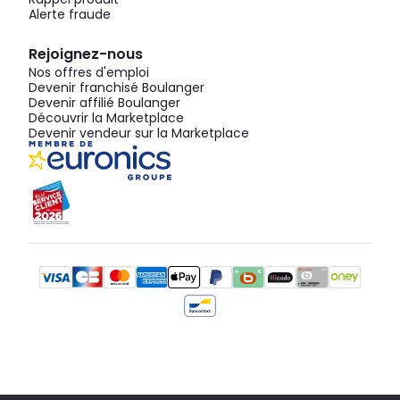
Alerte fraude
Rejoignez-nous
Nos offres d'emploi
Devenir franchisé Boulanger
Devenir affilié Boulanger
Découvrir la Marketplace
Devenir vendeur sur la Marketplace