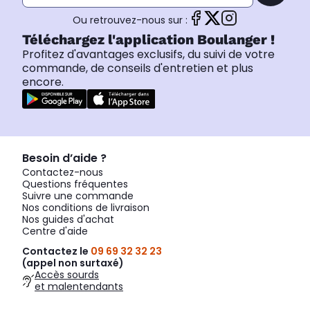
Ou retrouvez-nous sur :
Téléchargez l'application Boulanger !
Profitez d'avantages exclusifs, du suivi de votre
commande, de conseils d'entretien et plus
encore.
Besoin d’aide ?
Contactez-nous
Questions fréquentes
Suivre une commande
Nos conditions de livraison
Nos guides d'achat
Centre d'aide
Contactez le
09 69 32 32 23
(appel non surtaxé)
Accès sourds
et malentendants