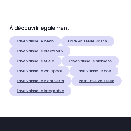
À découvrir également
Lave vaisselle beko
Lave vaisselle Bosch
Lave vaisselle electrolux
Lave vaisselle Miele
Lave vaisselle siemens
Lave vaisselle whirlpool
Lave vaisselle noir
Lave vaisselle 6 couverts
Petit lave vaisselle
Lave vaisselle integrable