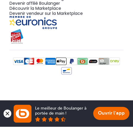
Devenir affilié Boulanger
Découvrir la Marketplace
Devenir vendeur sur la Marketplace
Le meilleur de Boulanger à 
Ouvrir l'app
portée de main !