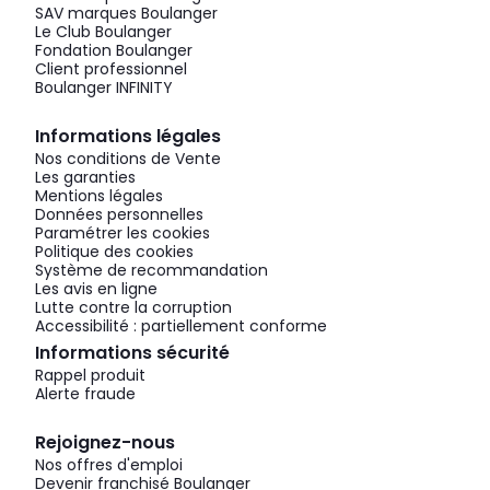
SAV marques Boulanger
Le Club Boulanger
Fondation Boulanger
Client professionnel
Boulanger INFINITY
Informations légales
Nos conditions de Vente
Les garanties
Mentions légales
Données personnelles
Paramétrer les cookies
Politique des cookies
Système de recommandation
Les avis en ligne
Lutte contre la corruption
Accessibilité : partiellement conforme
Informations sécurité
Rappel produit
Alerte fraude
Rejoignez-nous
Nos offres d'emploi
Devenir franchisé Boulanger