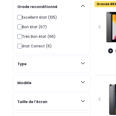
Grande BR
Grade reconditionné
Excellent état (105)
Bon état (67)
Très Bon état (66)
état Correct (6)
Type
Modèle
Taille de l'écran