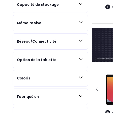
Capacité de stockage
Mémoire vive
Réseau/Connectivité
Option de la tablette
Coloris
Fabriqué en