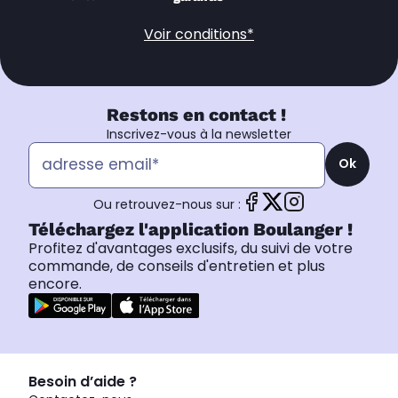
Voir conditions*
Restons en contact !
Inscrivez-vous à la newsletter
Ok
Ou retrouvez-nous sur :
Téléchargez l'application Boulanger !
Profitez d'avantages exclusifs, du suivi de votre
commande, de conseils d'entretien et plus
encore.
Besoin d’aide ?