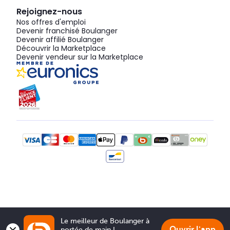
Rejoignez-nous
Nos offres d'emploi
Devenir franchisé Boulanger
Devenir affilié Boulanger
Découvrir la Marketplace
Devenir vendeur sur la Marketplace
Le meilleur de Boulanger à 
Ouvrir l'app
portée de main !