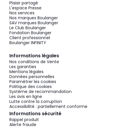
Plaisir partagé
L'espace Presse
Nos services
Nos marques Boulanger
SAV marques Boulanger
Le Club Boulanger
Fondation Boulanger
Client professionnel
Boulanger INFINITY
Informations légales
Nos conditions de Vente
Les garanties
Mentions légales
Données personnelles
Paramétrer les cookies
Politique des cookies
Système de recommandation
Les avis en ligne
Lutte contre la corruption
Accessibilité : partiellement conforme
Informations sécurité
Rappel produit
Alerte fraude