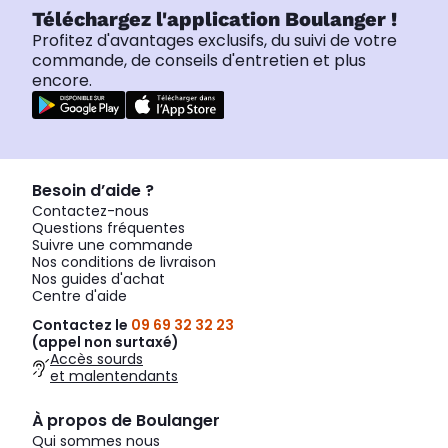
Téléchargez l'application Boulanger !
Profitez d'avantages exclusifs, du suivi de votre
commande, de conseils d'entretien et plus
encore.
Besoin d’aide ?
Contactez-nous
Questions fréquentes
Suivre une commande
Nos conditions de livraison
Nos guides d'achat
Centre d'aide
Contactez le
09 69 32 32 23
(appel non surtaxé)
Accès sourds
et malentendants
À propos de Boulanger
Qui sommes nous