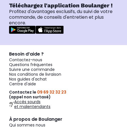
Téléchargez l'application Boulanger !
Profitez d'avantages exclusifs, du suivi de votre
commande, de conseils d'entretien et plus
encore.
Besoin d’aide ?
Contactez-nous
Questions fréquentes
Suivre une commande
Nos conditions de livraison
Nos guides d'achat
Centre d'aide
Contactez le
09 69 32 32 23
(appel non surtaxé)
Accès sourds
et malentendants
À propos de Boulanger
Qui sommes nous