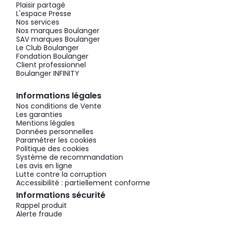
Plaisir partagé
L'espace Presse
Nos services
Nos marques Boulanger
SAV marques Boulanger
Le Club Boulanger
Fondation Boulanger
Client professionnel
Boulanger INFINITY
Informations légales
Nos conditions de Vente
Les garanties
Mentions légales
Données personnelles
Paramétrer les cookies
Politique des cookies
Système de recommandation
Les avis en ligne
Lutte contre la corruption
Accessibilité : partiellement conforme
Informations sécurité
Rappel produit
Alerte fraude