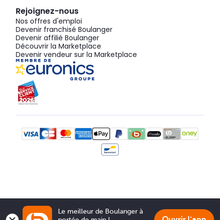
Rejoignez-nous
Nos offres d'emploi
Devenir franchisé Boulanger
Devenir affilié Boulanger
Découvrir la Marketplace
Devenir vendeur sur la Marketplace
Le meilleur de Boulanger à 
Ouvrir l'app
portée de main !