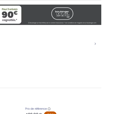
Prix de référence