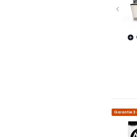
Garantie 3