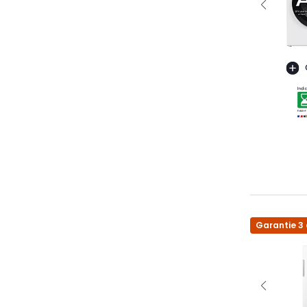
Garantie 3