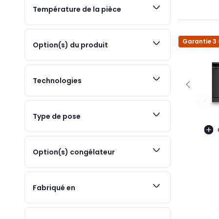
Température de la pièce
Garantie 3
Option(s) du produit
Technologies
Type de pose
Option(s) congélateur
Fabriqué en