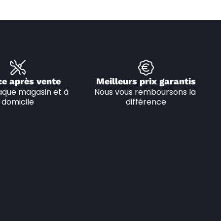
ce après vente
Meilleurs prix garantis
que magasin et à 
Nous vous remboursons la 
domicile
différence