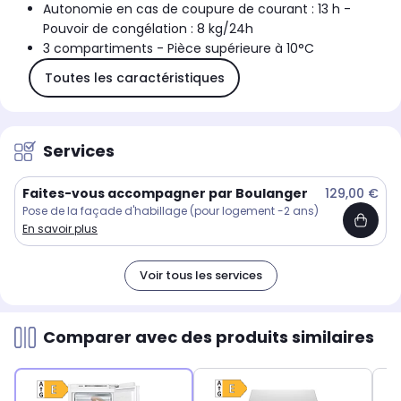
Autonomie en cas de coupure de courant : 13 h -
Pouvoir de congélation : 8 kg/24h
3 compartiments - Pièce supérieure à 10°C
Toutes les caractéristiques
Services
Faites-vous accompagner par Boulanger
129,00 €
Pose de la façade d'habillage (pour logement -2 ans)
En savoir plus
Voir tous les services
Comparer avec des produits similaires