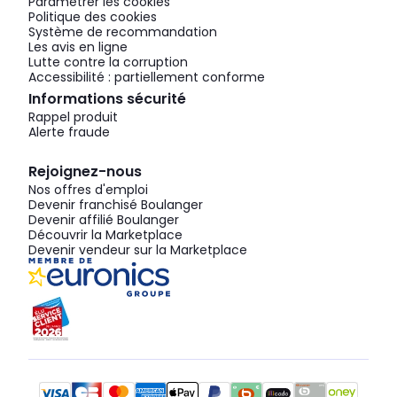
Paramétrer les cookies
Politique des cookies
Système de recommandation
Les avis en ligne
Lutte contre la corruption
Accessibilité : partiellement conforme
Informations sécurité
Rappel produit
Alerte fraude
Rejoignez-nous
Nos offres d'emploi
Devenir franchisé Boulanger
Devenir affilié Boulanger
Découvrir la Marketplace
Devenir vendeur sur la Marketplace