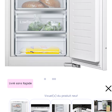
Livré sans façade
Visuel(s) du produit neuf