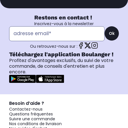
Restons en contact !
Inscrivez-vous à la newsletter
Ok
Ou retrouvez-nous sur :
Téléchargez l'application Boulanger !
Profitez d'avantages exclusifs, du suivi de votre
commande, de conseils d'entretien et plus
encore.
Besoin d’aide ?
Contactez-nous
Questions fréquentes
Suivre une commande
Nos conditions de livraison