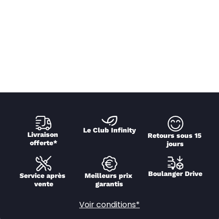
Le Club Infinity
Livraison 
Retours sous 15 
offerte*
jours
Boulanger Drive
Service après 
Meilleurs prix 
vente
garantis
Voir conditions*