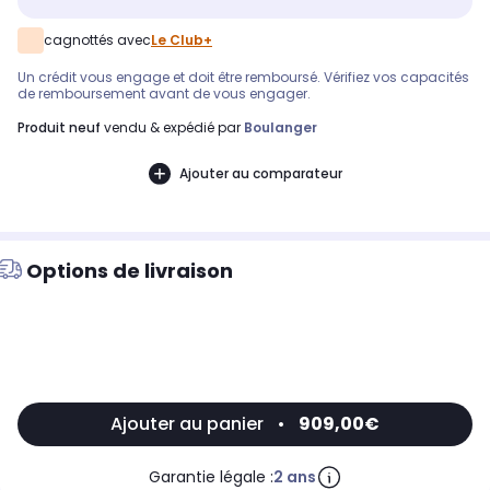
cagnottés avec
Le Club+
Un crédit vous engage et doit être remboursé. Vérifiez vos capacités
de remboursement avant de vous engager.
produit neuf
vendu & expédié par
Boulanger
Ajouter au comparateur
Options de livraison
Ajouter au panier
•
909,00€
Garantie légale :
2 ans