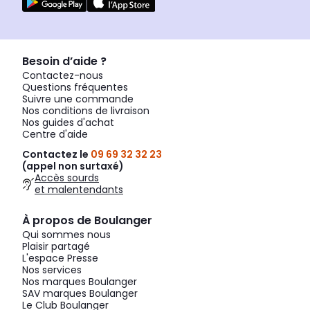
Besoin d’aide ?
Contactez-nous
Questions fréquentes
Suivre une commande
Nos conditions de livraison
Nos guides d'achat
Centre d'aide
Contactez le
09 69 32 32 23
(appel non surtaxé)
Accès sourds
et malentendants
À propos de Boulanger
Qui sommes nous
Plaisir partagé
L'espace Presse
Nos services
Nos marques Boulanger
SAV marques Boulanger
Le Club Boulanger