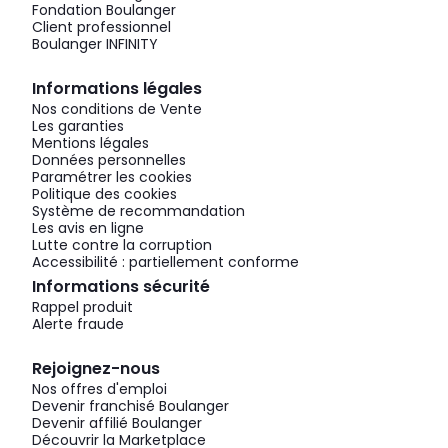
Fondation Boulanger
Client professionnel
Boulanger INFINITY
Informations légales
Nos conditions de Vente
Les garanties
Mentions légales
Données personnelles
Paramétrer les cookies
Politique des cookies
Système de recommandation
Les avis en ligne
Lutte contre la corruption
Accessibilité : partiellement conforme
Informations sécurité
Rappel produit
Alerte fraude
Rejoignez-nous
Nos offres d'emploi
Devenir franchisé Boulanger
Devenir affilié Boulanger
Découvrir la Marketplace