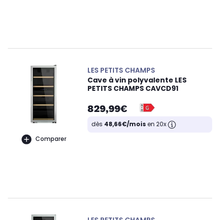
LES PETITS CHAMPS
Cave à vin polyvalente LES
PETITS CHAMPS CAVCD91
829,99€
dès
48,66€/mois
en 20x
Comparer
LES PETITS CHAMPS