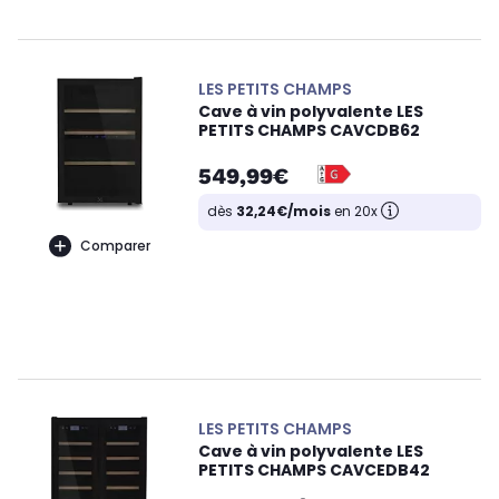
LES PETITS CHAMPS
Cave à vin polyvalente LES
PETITS CHAMPS CAVCDB62
549,99€
dès
32,24€/mois
en 20x
Comparer
LES PETITS CHAMPS
Cave à vin polyvalente LES
PETITS CHAMPS CAVCEDB42