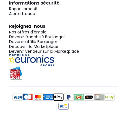
Informations sécurité
Rappel produit
Alerte fraude
Rejoignez-nous
Nos offres d'emploi
Devenir franchisé Boulanger
Devenir affilié Boulanger
Découvrir la Marketplace
Devenir vendeur sur la Marketplace