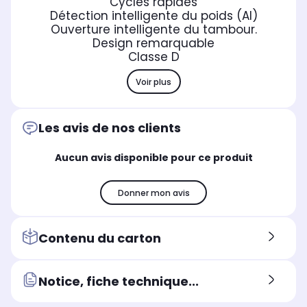
Cycles rapides
Détection intelligente du poids (AI)
Ouverture intelligente du tambour.
Design remarquable
Classe D
Voir plus
Les avis de nos clients
Aucun avis disponible pour ce produit
Donner mon avis
Contenu du carton
Notice, fiche technique...