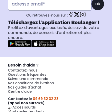
Ok
Ou retrouvez-nous sur :
Téléchargez l'application Boulanger !
Profitez d'avantages exclusifs, du suivi de votre
commande, de conseils d'entretien et plus
encore.
Besoin d’aide ?
Contactez-nous
Questions fréquentes
Suivre une commande
Nos conditions de livraison
Nos guides d'achat
Centre d'aide
Contactez le
09 69 32 32 23
(appel non surtaxé)
Accès sourds
et malentendants