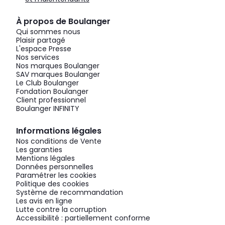
À propos de Boulanger
Qui sommes nous
Plaisir partagé
L'espace Presse
Nos services
Nos marques Boulanger
SAV marques Boulanger
Le Club Boulanger
Fondation Boulanger
Client professionnel
Boulanger INFINITY
Informations légales
Nos conditions de Vente
Les garanties
Mentions légales
Données personnelles
Paramétrer les cookies
Politique des cookies
Système de recommandation
Les avis en ligne
Lutte contre la corruption
Accessibilité : partiellement conforme