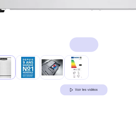
Voir les vidéos