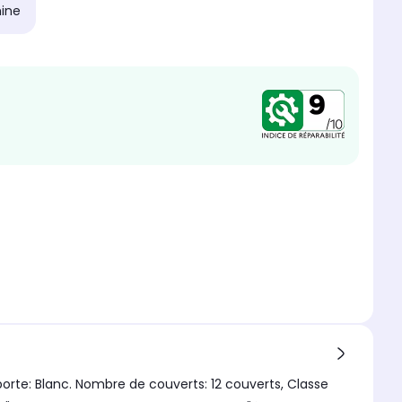
hine
porte: Blanc. Nombre de couverts: 12 couverts, Classe