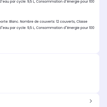
 d"eau par cycle: 9,5 L, Consommation d"énergie pour 100
porte: Blanc. Nombre de couverts: 12 couverts, Classe
 d"eau par cycle: 9,5 L, Consommation d"énergie pour 100