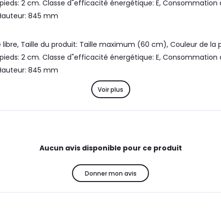
 pieds: 2 cm. Classe d"efficacité énergétique: E, Consommation
 Hauteur: 845 mm
libre, Taille du produit: Taille maximum (60 cm), Couleur de la 
 pieds: 2 cm. Classe d"efficacité énergétique: E, Consommation
 Hauteur: 845 mm
Voir plus
Aucun avis disponible pour ce produit
Donner mon avis