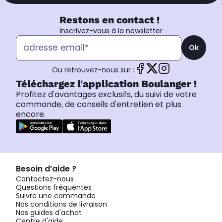
Restons en contact !
Inscrivez-vous à la newsletter
Ok
Ou retrouvez-nous sur :
Téléchargez l'application Boulanger !
Profitez d'avantages exclusifs, du suivi de votre
commande, de conseils d'entretien et plus
encore.
Besoin d’aide ?
Contactez-nous
Questions fréquentes
Suivre une commande
Nos conditions de livraison
Nos guides d'achat
Centre d'aide