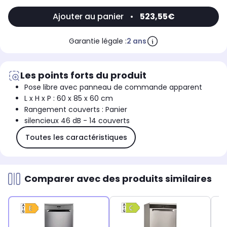
Ajouter au panier
•
523,55€
Garantie légale :
2 ans
Les points forts du produit
Pose libre avec panneau de commande apparent
L x H x P : 60 x 85 x 60 cm
Rangement couverts : Panier
silencieux 46 dB - 14 couverts
Toutes les caractéristiques
Comparer avec des produits similaires