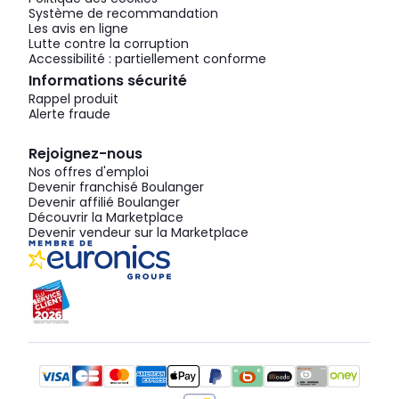
Système de recommandation
Les avis en ligne
Lutte contre la corruption
Accessibilité : partiellement conforme
Informations sécurité
Rappel produit
Alerte fraude
Rejoignez-nous
Nos offres d'emploi
Devenir franchisé Boulanger
Devenir affilié Boulanger
Découvrir la Marketplace
Devenir vendeur sur la Marketplace