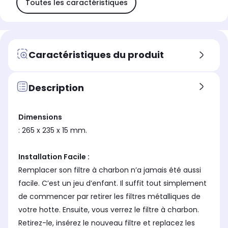
Toutes les caractéristiques
Caractéristiques du produit
Description
Dimensions
: 265 x 235 x 15 mm.
Installation Facile :
Remplacer son filtre à charbon n’a jamais été aussi
facile. C’est un jeu d’enfant. Il suffit tout simplement
de commencer par retirer les filtres métalliques de
votre hotte. Ensuite, vous verrez le filtre à charbon.
Retirez-le, insérez le nouveau filtre et replacez les