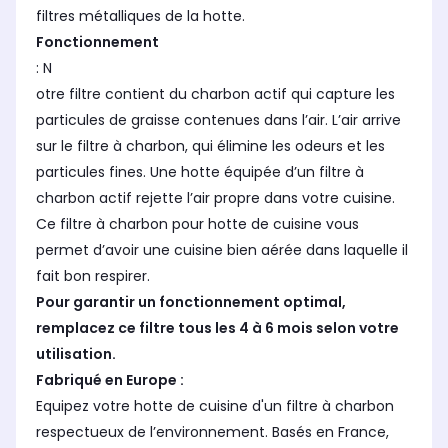
filtres métalliques de la hotte.
Fonctionnement
: N
otre filtre contient du charbon actif qui capture les
particules de graisse contenues dans l’air. L’air arrive
sur le filtre à charbon, qui élimine les odeurs et les
particules fines. Une hotte équipée d’un filtre à
charbon actif rejette l’air propre dans votre cuisine.
Ce filtre à charbon pour hotte de cuisine vous
permet d’avoir une cuisine bien aérée dans laquelle il
fait bon respirer.
Pour garantir un fonctionnement optimal,
remplacez ce filtre tous les 4 à 6 mois selon votre
utilisation.
Fabriqué en Europe :
Equipez votre hotte de cuisine d'un filtre à charbon
respectueux de l’environnement. Basés en France,