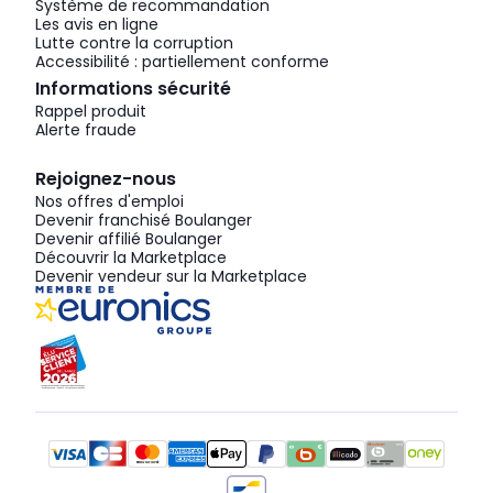
Système de recommandation
Les avis en ligne
Lutte contre la corruption
Accessibilité : partiellement conforme
Informations sécurité
Rappel produit
Alerte fraude
Rejoignez-nous
Nos offres d'emploi
Devenir franchisé Boulanger
Devenir affilié Boulanger
Découvrir la Marketplace
Devenir vendeur sur la Marketplace