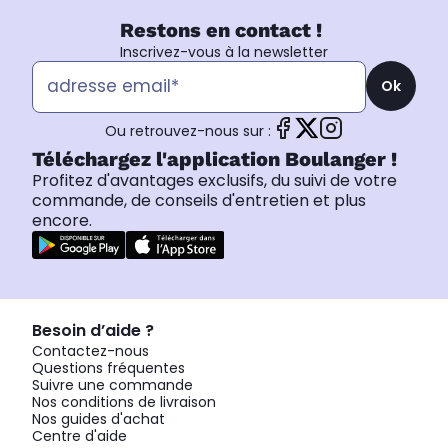
Restons en contact !
Inscrivez-vous à la newsletter
Ok
Ou retrouvez-nous sur :
Téléchargez l'application Boulanger !
Profitez d'avantages exclusifs, du suivi de votre
commande, de conseils d'entretien et plus
encore.
Besoin d’aide ?
Contactez-nous
Questions fréquentes
Suivre une commande
Nos conditions de livraison
Nos guides d'achat
Centre d'aide