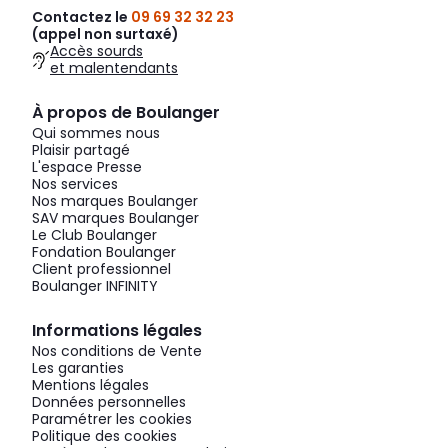
Contactez le
09 69 32 32 23
(appel non surtaxé)
Accès sourds
et malentendants
À propos de Boulanger
Qui sommes nous
Plaisir partagé
L'espace Presse
Nos services
Nos marques Boulanger
SAV marques Boulanger
Le Club Boulanger
Fondation Boulanger
Client professionnel
Boulanger INFINITY
Informations légales
Nos conditions de Vente
Les garanties
Mentions légales
Données personnelles
Paramétrer les cookies
Politique des cookies