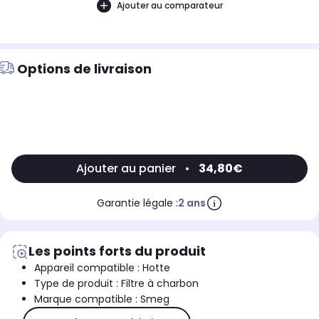
Ajouter au comparateur
Options de livraison
Ajouter au panier
•
34,80€
Garantie légale :
2 ans
Les points forts du produit
Appareil compatible : Hotte
Type de produit : Filtre à charbon
Marque compatible : Smeg