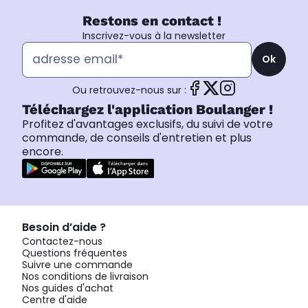
Restons en contact !
Inscrivez-vous à la newsletter
Ok
Ou retrouvez-nous sur :
Téléchargez l'application Boulanger !
Profitez d'avantages exclusifs, du suivi de votre
commande, de conseils d'entretien et plus
encore.
Besoin d’aide ?
Contactez-nous
Questions fréquentes
Suivre une commande
Nos conditions de livraison
Nos guides d'achat
Centre d'aide