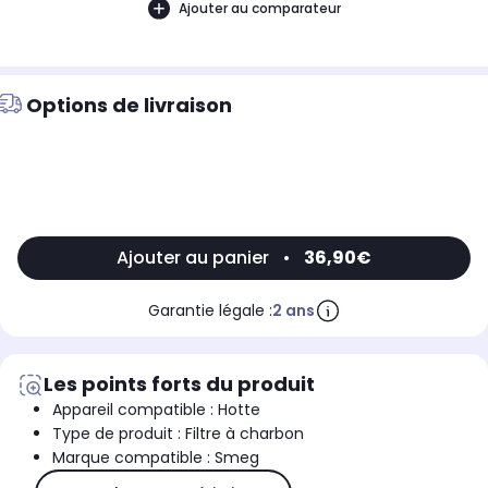
Ajouter au comparateur
Options de livraison
Ajouter au panier
•
36,90€
Garantie légale :
2 ans
Les points forts du produit
Appareil compatible : Hotte
Type de produit : Filtre à charbon
Marque compatible : Smeg