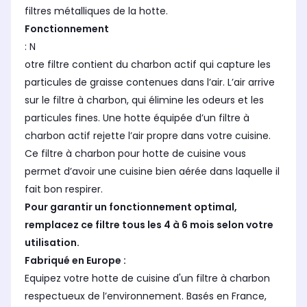
filtres métalliques de la hotte.
Fonctionnement
: N
otre filtre contient du charbon actif qui capture les
particules de graisse contenues dans l’air. L’air arrive
sur le filtre à charbon, qui élimine les odeurs et les
particules fines. Une hotte équipée d’un filtre à
charbon actif rejette l’air propre dans votre cuisine.
Ce filtre à charbon pour hotte de cuisine vous
permet d’avoir une cuisine bien aérée dans laquelle il
fait bon respirer.
Pour garantir un fonctionnement optimal,
remplacez ce filtre tous les 4 à 6 mois selon votre
utilisation.
Fabriqué en Europe :
Equipez votre hotte de cuisine d'un filtre à charbon
respectueux de l’environnement. Basés en France,