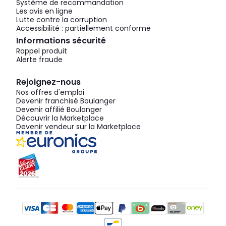
Système de recommandation
Les avis en ligne
Lutte contre la corruption
Accessibilité : partiellement conforme
Informations sécurité
Rappel produit
Alerte fraude
Rejoignez-nous
Nos offres d'emploi
Devenir franchisé Boulanger
Devenir affilié Boulanger
Découvrir la Marketplace
Devenir vendeur sur la Marketplace