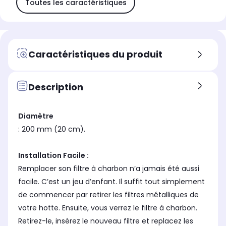
Toutes les caractéristiques
Caractéristiques du produit
Description
Diamètre
: 200 mm (20 cm).
Installation Facile :
Remplacer son filtre à charbon n’a jamais été aussi
facile. C’est un jeu d’enfant. Il suffit tout simplement
de commencer par retirer les filtres métalliques de
votre hotte. Ensuite, vous verrez le filtre à charbon.
Retirez-le, insérez le nouveau filtre et replacez les