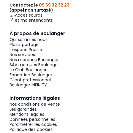
Contactez le
09 69 32 32 23
(appel non surtaxé)
Accès sourds
et malentendants
À propos de Boulanger
Qui sommes nous
Plaisir partagé
L'espace Presse
Nos services
Nos marques Boulanger
SAV marques Boulanger
Le Club Boulanger
Fondation Boulanger
Client professionnel
Boulanger INFINITY
Informations légales
Nos conditions de Vente
Les garanties
Mentions légales
Données personnelles
Paramétrer les cookies
Politique des cookies