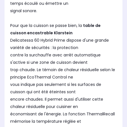
temps écoulé ou émettre un
signal sonore.
Pour que la cuisson se passe bien, la
table de
cuisson encastrable Klarstein
Delicatessa 60 Hybrid Prime dispose d'une grande
variété de sécurités : la protection
contre la surchauffe avec arrêt automatique
s'active si une zone de cuisson devient
trop chaude. Le témoin de chaleur résiduelle selon le
principe EcoThermal Control ne
vous indique pas seulement si les surfaces de
cuisson qui ont été éteintes sont
encore chaudes. Il permet aussi d'utiliser cette
chaleur résiduelle pour cuisiner en
économisant de l'énergie. La fonction ThermalRecall
mémorise la température réglée et