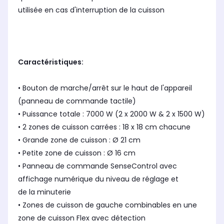
utilisée en cas d'interruption de la cuisson
Caractéristiques:
• Bouton de marche/arrêt sur le haut de l'appareil
(panneau de commande tactile)
• Puissance totale : 7000 W (2 x 2000 W & 2 x 1500 W)
• 2 zones de cuisson carrées : 18 x 18 cm chacune
• Grande zone de cuisson : Ø 21 cm
• Petite zone de cuisson : Ø 16 cm
• Panneau de commande SenseControl avec
affichage numérique du niveau de réglage et
de la minuterie
• Zones de cuisson de gauche combinables en une
zone de cuisson Flex avec détection