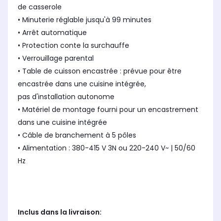
de casserole
• Minuterie réglable jusqu'à 99 minutes
• Arrêt automatique
• Protection conte la surchauffe
• Verrouillage parental
• Table de cuisson encastrée : prévue pour être
encastrée dans une cuisine intégrée,
pas d'installation autonome
• Matériel de montage fourni pour un encastrement
dans une cuisine intégrée
• Câble de branchement à 5 pôles
• Alimentation : 380-415 V 3N ou 220-240 V~ | 50/60
Hz
Inclus dans la livraison: