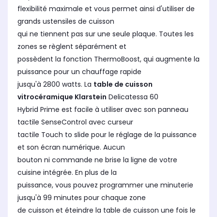
flexibilité maximale et vous permet ainsi d'utiliser de
grands ustensiles de cuisson
qui ne tiennent pas sur une seule plaque. Toutes les
zones se règlent séparément et
possèdent la fonction ThermoBoost, qui augmente la
puissance pour un chauffage rapide
jusqu'à 2800 watts. La
table de cuisson
vitrocéramique Klarstein
Delicatessa 60
Hybrid Prime est facile à utiliser avec son panneau
tactile SenseControl avec curseur
tactile Touch to slide pour le réglage de la puissance
et son écran numérique. Aucun
bouton ni commande ne brise la ligne de votre
cuisine intégrée. En plus de la
puissance, vous pouvez programmer une minuterie
jusqu'à 99 minutes pour chaque zone
de cuisson et éteindre la table de cuisson une fois le