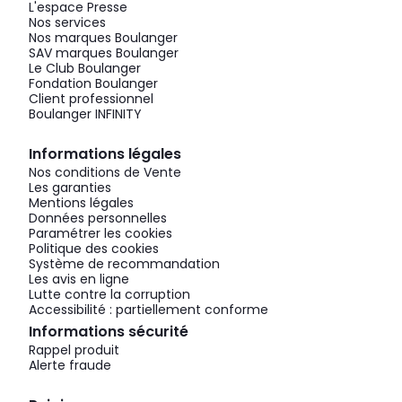
L'espace Presse
Nos services
Nos marques Boulanger
SAV marques Boulanger
Le Club Boulanger
Fondation Boulanger
Client professionnel
Boulanger INFINITY
Informations légales
Nos conditions de Vente
Les garanties
Mentions légales
Données personnelles
Paramétrer les cookies
Politique des cookies
Système de recommandation
Les avis en ligne
Lutte contre la corruption
Accessibilité : partiellement conforme
Informations sécurité
Rappel produit
Alerte fraude