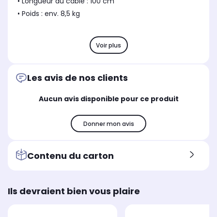
• Longueur du câble : 100 cm
• Poids : env. 8,5 kg
Voir plus
Les avis de nos clients
Aucun avis disponible pour ce produit
Donner mon avis
Contenu du carton
Ils devraient bien vous plaire