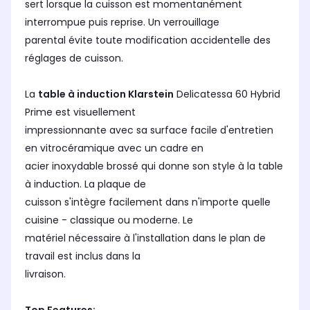
sert lorsque la cuisson est momentanément
interrompue puis reprise. Un verrouillage
parental évite toute modification accidentelle des
réglages de cuisson.
La
table à induction Klarstein
Delicatessa 60 Hybrid
Prime est visuellement
impressionnante avec sa surface facile d'entretien
en vitrocéramique avec un cadre en
acier inoxydable brossé qui donne son style à la table
à induction. La plaque de
cuisson s'intègre facilement dans n'importe quelle
cuisine - classique ou moderne. Le
matériel nécessaire à l'installation dans le plan de
travail est inclus dans la
livraison.