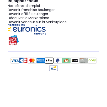
Rejoignez-nous
Nos offres d'emploi
Devenir franchisé Boulanger
Devenir affilié Boulanger
Découvrir la Marketplace
Devenir vendeur sur la Marketplace