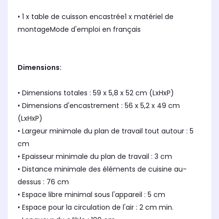
• 1 x table de cuisson encastrée1 x matériel de
montageMode d'emploi en français
Dimensions:
• Dimensions totales : 59 x 5,8 x 52 cm (LxHxP)
• Dimensions d'encastrement : 56 x 5,2 x 49 cm
(LxHxP)
• Largeur minimale du plan de travail tout autour : 5
cm
• Epaisseur minimale du plan de travail : 3 cm
• Distance minimale des éléments de cuisine au-
dessus : 76 cm
• Espace libre minimal sous l'appareil : 5 cm
• Espace pour la circulation de l'air : 2 cm min.