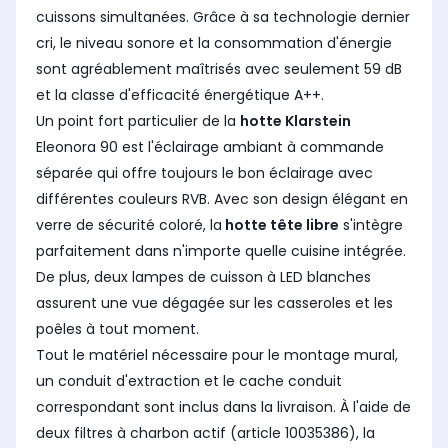
cuissons simultanées. Grâce à sa technologie dernier
cri, le niveau sonore et la consommation d'énergie
sont agréablement maîtrisés avec seulement 59 dB
et la classe d'efficacité énergétique A++.
Un point fort particulier de la
hotte Klarstein
Eleonora 90 est l'éclairage ambiant à commande
séparée qui offre toujours le bon éclairage avec
différentes couleurs RVB. Avec son design élégant en
verre de sécurité coloré, la
hotte tête libre
s'intègre
parfaitement dans n'importe quelle cuisine intégrée.
De plus, deux lampes de cuisson à LED blanches
assurent une vue dégagée sur les casseroles et les
poêles à tout moment.
Tout le matériel nécessaire pour le montage mural,
un conduit d'extraction et le cache conduit
correspondant sont inclus dans la livraison. À l'aide de
deux filtres à charbon actif (article 10035386), la