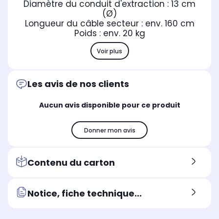
Diamètre du conduit d'extraction : 13 cm
(Ø)
Longueur du câble secteur : env. 160 cm
Poids : env. 20 kg
Voir plus
Les avis de nos clients
Aucun avis disponible pour ce produit
Donner mon avis
Contenu du carton
Notice, fiche technique...