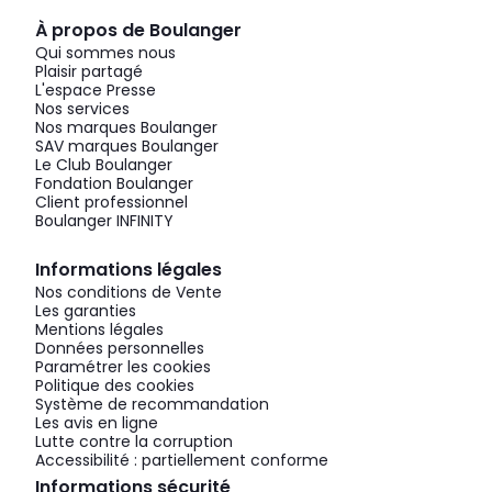
À propos de Boulanger
Qui sommes nous
Plaisir partagé
L'espace Presse
Nos services
Nos marques Boulanger
SAV marques Boulanger
Le Club Boulanger
Fondation Boulanger
Client professionnel
Boulanger INFINITY
Informations légales
Nos conditions de Vente
Les garanties
Mentions légales
Données personnelles
Paramétrer les cookies
Politique des cookies
Système de recommandation
Les avis en ligne
Lutte contre la corruption
Accessibilité : partiellement conforme
Informations sécurité