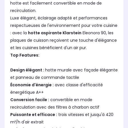
hotte est facilement convertible en mode de
recirculation.
Luxe élégant, éclairage adapté et performances
respectueuses de l'environnement pour votre cuisine
: avec la
hotte aspirante Klarstein
Eleonora 90, les
plaques de cuisson reçoivent une touche d'élégance
et les cuisines bénéficient d'un air pur.
Top Features:
Design élégant :
hotte murale avec façade élégante
et panneau de commande tactile
Économie d'énergie :
avec classe d'efficacité
énergétique A++
Conversion facile :
convertible en mode
recirculation avec des filtres à charbon actif
Puissante et efficace :
trois vitesses et jusqu'à 420
m³/h d'air extrait