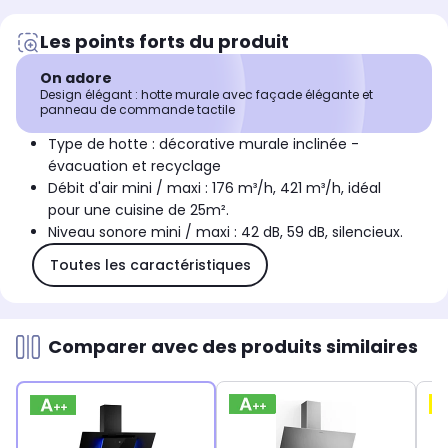
Les points forts du produit
On adore
Design élégant : hotte murale avec façade élégante et
panneau de commande tactile
Type de hotte : décorative murale inclinée -
évacuation et recyclage
Débit d'air mini / maxi : 176 m³/h, 421 m³/h, idéal
pour une cuisine de 25m².
Niveau sonore mini / maxi : 42 dB, 59 dB, silencieux.
Toutes les caractéristiques
Comparer avec des produits similaires