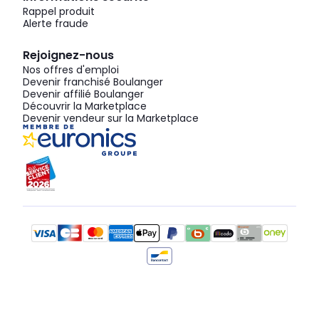
Rappel produit
Alerte fraude
Rejoignez-nous
Nos offres d'emploi
Devenir franchisé Boulanger
Devenir affilié Boulanger
Découvrir la Marketplace
Devenir vendeur sur la Marketplace