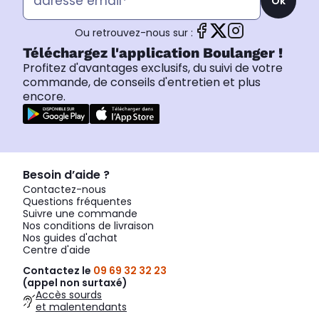
Ok
Ou retrouvez-nous sur :
Téléchargez l'application Boulanger !
Profitez d'avantages exclusifs, du suivi de votre
commande, de conseils d'entretien et plus
encore.
Besoin d’aide ?
Contactez-nous
Questions fréquentes
Suivre une commande
Nos conditions de livraison
Nos guides d'achat
Centre d'aide
Contactez le
09 69 32 32 23
(appel non surtaxé)
Accès sourds
et malentendants