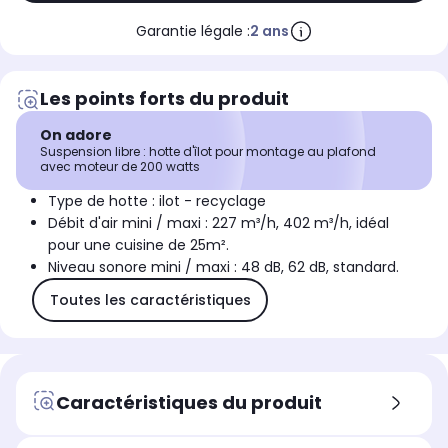
Garantie légale :
2 ans
Les points forts du produit
On adore
Suspension libre : hotte d'îlot pour montage au plafond
avec moteur de 200 watts
Type de hotte : ilot - recyclage
Débit d'air mini / maxi : 227 m³/h, 402 m³/h, idéal
pour une cuisine de 25m².
Niveau sonore mini / maxi : 48 dB, 62 dB, standard.
Toutes les caractéristiques
Caractéristiques du produit