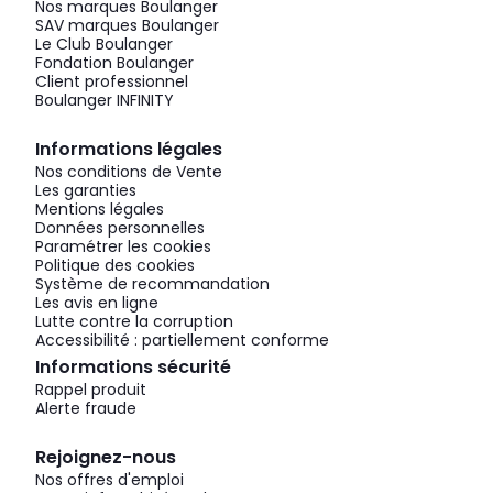
Nos marques Boulanger
SAV marques Boulanger
Le Club Boulanger
Fondation Boulanger
Client professionnel
Boulanger INFINITY
Informations légales
Nos conditions de Vente
Les garanties
Mentions légales
Données personnelles
Paramétrer les cookies
Politique des cookies
Système de recommandation
Les avis en ligne
Lutte contre la corruption
Accessibilité : partiellement conforme
Informations sécurité
Rappel produit
Alerte fraude
Rejoignez-nous
Nos offres d'emploi