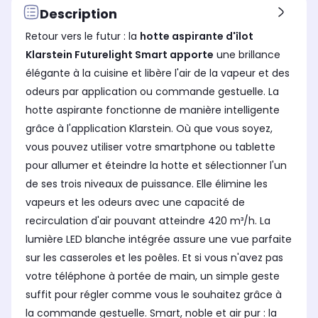
Description
Retour vers le futur : la
hotte aspirante d'îlot
Klarstein
Futurelight Smart apporte
une brillance
élégante à la cuisine et libère l'air de la vapeur et des
odeurs par application ou commande gestuelle. La
hotte aspirante fonctionne de manière intelligente
grâce à l'application Klarstein. Où que vous soyez,
vous pouvez utiliser votre smartphone ou tablette
pour allumer et éteindre la hotte et sélectionner l'un
de ses trois niveaux de puissance. Elle élimine les
vapeurs et les odeurs avec une capacité de
recirculation d'air pouvant atteindre 420 m³/h. La
lumière LED blanche intégrée assure une vue parfaite
sur les casseroles et les poêles. Et si vous n'avez pas
votre téléphone à portée de main, un simple geste
suffit pour régler comme vous le souhaitez grâce à
la commande gestuelle. Smart, noble et air pur : la