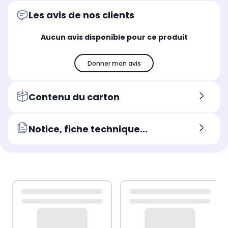
Les avis de nos clients
Aucun avis disponible pour ce produit
Donner mon avis
Contenu du carton
Notice, fiche technique...