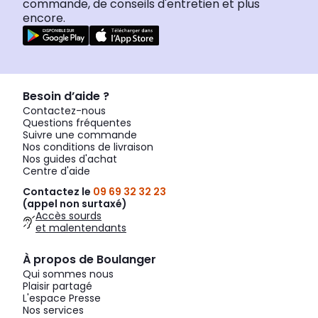
commande, de conseils d'entretien et plus
encore.
Besoin d’aide ?
Contactez-nous
Questions fréquentes
Suivre une commande
Nos conditions de livraison
Nos guides d'achat
Centre d'aide
Contactez le
09 69 32 32 23
(appel non surtaxé)
Accès sourds
et malentendants
À propos de Boulanger
Qui sommes nous
Plaisir partagé
L'espace Presse
Nos services