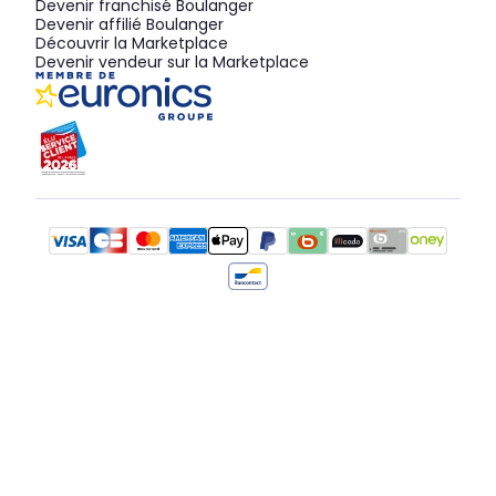
Devenir franchisé Boulanger
Devenir affilié Boulanger
Découvrir la Marketplace
Devenir vendeur sur la Marketplace