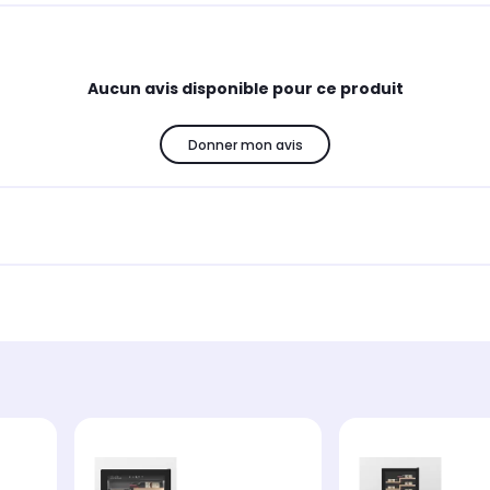
Aucun avis disponible pour ce produit
Donner mon avis