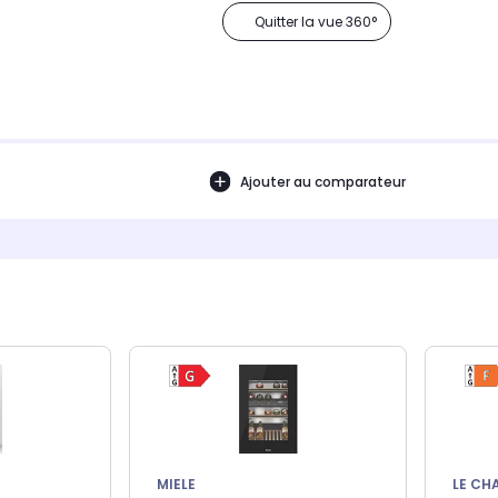
Quitter la vue 360°
Ajouter au comparateur
MIELE
LE CH