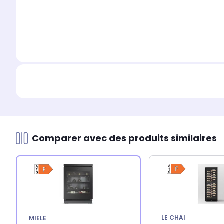
Comparer avec des produits similaires
LE CHAI
MIELE