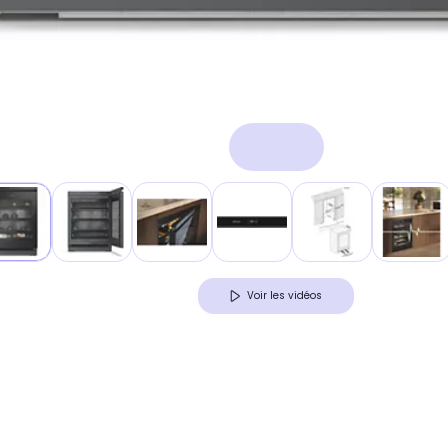
Voir les vidéos