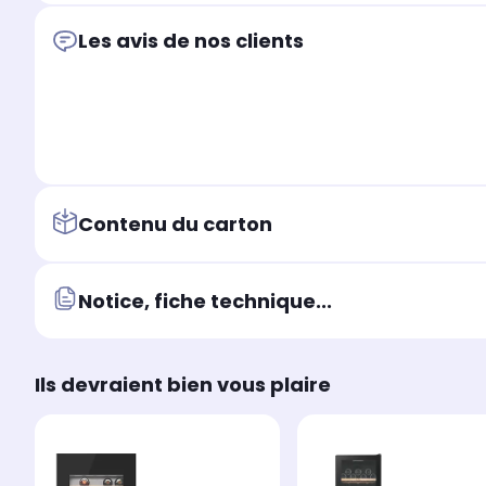
Les avis de nos clients
Contenu du carton
Notice, fiche technique...
Ils devraient bien vous plaire