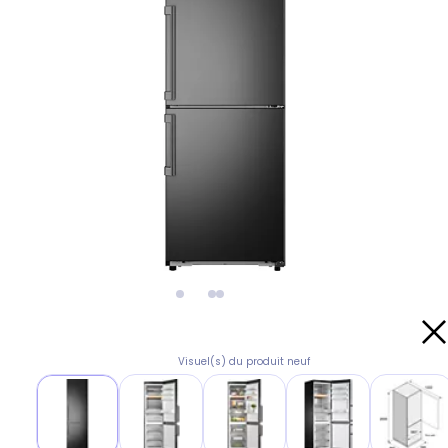
Visuel(s) du produit neuf