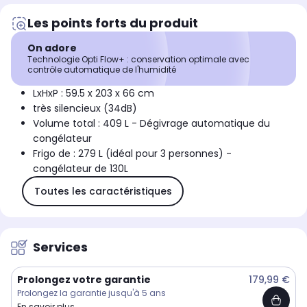
Les points forts du produit
On adore
Technologie Opti Flow+ : conservation optimale avec
contrôle automatique de l'humidité
LxHxP : 59.5 x 203 x 66 cm
très silencieux (34dB)
Volume total : 409 L - Dégivrage automatique du
congélateur
Frigo de : 279 L (idéal pour 3 personnes) -
congélateur de 130L
Toutes les caractéristiques
Services
Prolongez votre garantie
179,99 €
Prolongez la garantie jusqu'à 5 ans
En savoir plus