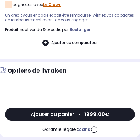
cagnottés avec
Le Club+
Un crédit vous engage et doit être remboursé. Vérifiez vos capacités
de remboursement avant de vous engager.
produit neuf
vendu & expédié par
Boulanger
Ajouter au comparateur
Options de livraison
Ajouter au panier
•
1999,00€
Garantie légale :
2 ans