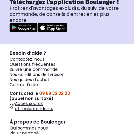
Téléchargez l'application Boulanger !
Profitez d'avantages exclusifs, du suivi de votre
commande, de conseils d'entretien et plus
encore.
Besoin d’aide ?
Contactez-nous
Questions fréquentes
Suivre une commande
Nos conditions de livraison
Nos guides d'achat
Centre d'aide
Contactez le
09 69 32 32 23
(appel non surtaxé)
Accès sourds
et malentendants
À propos de Boulanger
Qui sommes nous
Plaisir partagé