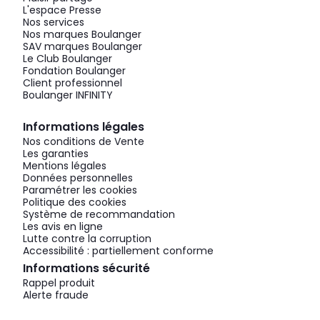
L'espace Presse
Nos services
Nos marques Boulanger
SAV marques Boulanger
Le Club Boulanger
Fondation Boulanger
Client professionnel
Boulanger INFINITY
Informations légales
Nos conditions de Vente
Les garanties
Mentions légales
Données personnelles
Paramétrer les cookies
Politique des cookies
Système de recommandation
Les avis en ligne
Lutte contre la corruption
Accessibilité : partiellement conforme
Informations sécurité
Rappel produit
Alerte fraude