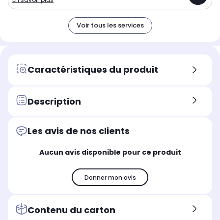
Voir tous les services
Caractéristiques du produit
Description
Les avis de nos clients
Aucun avis disponible pour ce produit
Donner mon avis
Contenu du carton