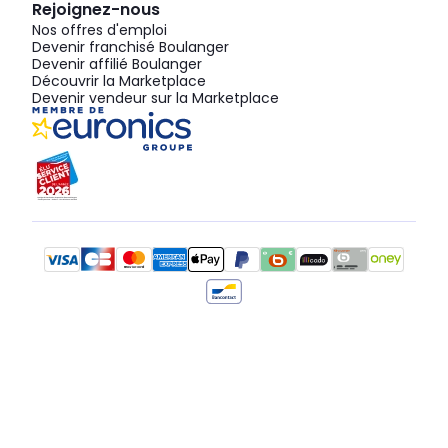
Rejoignez-nous
Nos offres d'emploi
Devenir franchisé Boulanger
Devenir affilié Boulanger
Découvrir la Marketplace
Devenir vendeur sur la Marketplace