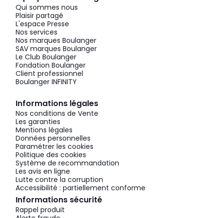
Qui sommes nous
Plaisir partagé
L'espace Presse
Nos services
Nos marques Boulanger
SAV marques Boulanger
Le Club Boulanger
Fondation Boulanger
Client professionnel
Boulanger INFINITY
Informations légales
Nos conditions de Vente
Les garanties
Mentions légales
Données personnelles
Paramétrer les cookies
Politique des cookies
Système de recommandation
Les avis en ligne
Lutte contre la corruption
Accessibilité : partiellement conforme
Informations sécurité
Rappel produit