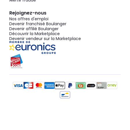
Alerte fraude
Rejoignez-nous
Nos offres d'emploi
Devenir franchisé Boulanger
Devenir affilié Boulanger
Découvrir la Marketplace
Devenir vendeur sur la Marketplace