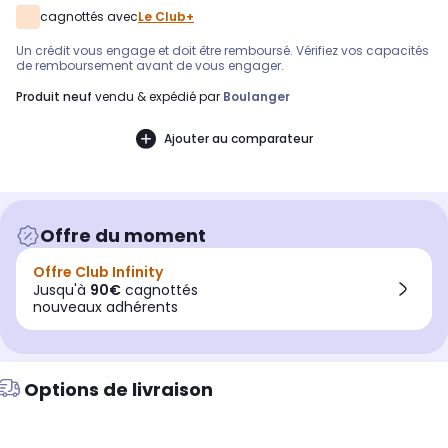
cagnottés avec
Le Club+
Un crédit vous engage et doit être remboursé. Vérifiez vos capacités
de remboursement avant de vous engager.
produit neuf
vendu & expédié par
Boulanger
Ajouter au comparateur
Offre du moment
Offre Club Infinity
Jusqu'à
90€
cagnottés
nouveaux adhérents
Options de livraison