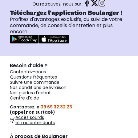
Ou retrouvez-nous sur :
Téléchargez l'application Boulanger !
Profitez d'avantages exclusifs, du suivi de votre
commande, de conseils d'entretien et plus
encore.
Besoin d’aide ?
Contactez-nous
Questions fréquentes
Suivre une commande
Nos conditions de livraison
Nos guides d'achat
Centre d'aide
Contactez le
09 69 32 32 23
(appel non surtaxé)
Accès sourds
et malentendants
À propos de Boulanger