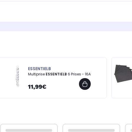
ESSENTIELB
Multiprise
ESSENTIELB
6 Prises - 16A
11,99€