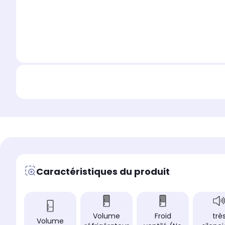
Caractéristiques du produit
Volume
Froid
trè
Volume