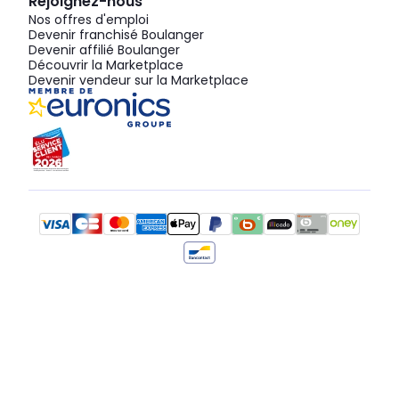
Rejoignez-nous
Nos offres d'emploi
Devenir franchisé Boulanger
Devenir affilié Boulanger
Découvrir la Marketplace
Devenir vendeur sur la Marketplace