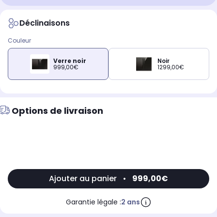
Déclinaisons
Couleur
Verre noir
Noir
999,00€
1299,00€
Options de livraison
Ajouter au panier
•
999,00€
Garantie légale :
2 ans