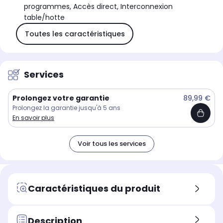
programmes, Accès direct, Interconnexion
table/hotte
Toutes les caractéristiques
Services
Prolongez votre garantie
89,99 €
Prolongez la garantie jusqu'à 5 ans
En savoir plus
Voir tous les services
Caractéristiques du produit
Description