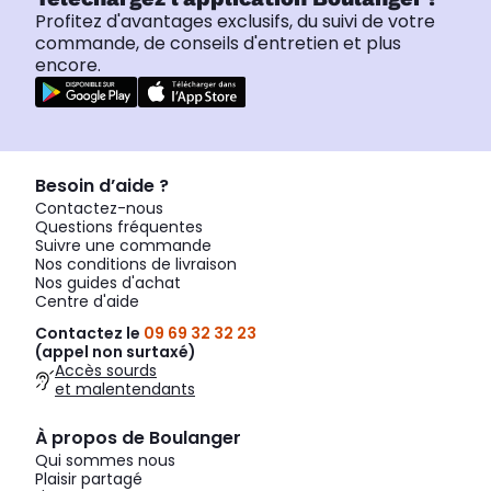
Profitez d'avantages exclusifs, du suivi de votre
commande, de conseils d'entretien et plus
encore.
Besoin d’aide ?
Contactez-nous
Questions fréquentes
Suivre une commande
Nos conditions de livraison
Nos guides d'achat
Centre d'aide
Contactez le
09 69 32 32 23
(appel non surtaxé)
Accès sourds
et malentendants
À propos de Boulanger
Qui sommes nous
Plaisir partagé