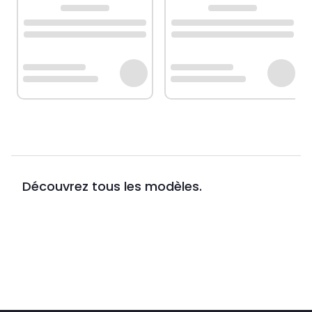
Découvrez tous les modèles.