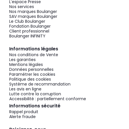
L'espace Presse
Nos services
Nos marques Boulanger
SAV marques Boulanger
Le Club Boulanger
Fondation Boulanger
Client professionnel
Boulanger INFINITY
Informations légales
Nos conditions de Vente
Les garanties
Mentions légales
Données personnelles
Paramétrer les cookies
Politique des cookies
Système de recommandation
Les avis en ligne
Lutte contre la corruption
Accessibilité : partiellement conforme
Informations sécurité
Rappel produit
Alerte fraude