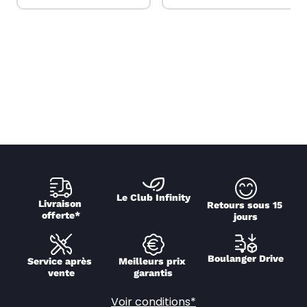
Le Club Infinity
Livraison 
Retours sous 15 
offerte*
jours
Boulanger Drive
Service après 
Meilleurs prix 
vente
garantis
Voir conditions*