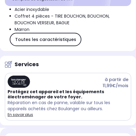
Acier inoxydable
Coffret 4 pièces - TIRE BOUCHON, BOUCHON,
BOUCHON VERSEUR, BAGUE
Marron
Toutes les caractéristiques
Services
à partir de
11,99€/mois
Protégez cet appareil et les équipements
électroménager de votre foyer.
Réparation en cas de panne, valable sur tous les
appareils achetés chez Boulanger ou ailleurs.
En savoir plus