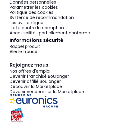
Données personnelles
Paramétrer les cookies
Politique des cookies
Système de recommandation
Les avis en ligne
Lutte contre la corruption
Accessibilité : partiellement conforme
Informations sécurité
Rappel produit
Alerte fraude
Rejoignez-nous
Nos offres d'emploi
Devenir franchisé Boulanger
Devenir affilié Boulanger
Découvrir la Marketplace
Devenir vendeur sur la Marketplace