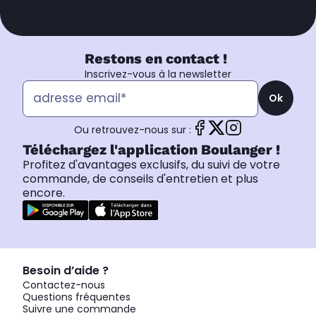
Restons en contact !
Inscrivez-vous à la newsletter
Ok
Ou retrouvez-nous sur :
Téléchargez l'application Boulanger !
Profitez d'avantages exclusifs, du suivi de votre
commande, de conseils d'entretien et plus
encore.
Besoin d’aide ?
Contactez-nous
Questions fréquentes
Suivre une commande