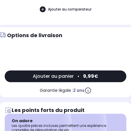
Ajouter au comparateur
Options de livraison
Ajouter au panier
•
9,99€
Garantie légale :
2 ans
Les points forts du produit
On adore
Les quatre pièces incluses permettent une expérience
complète de dégustation de vin.