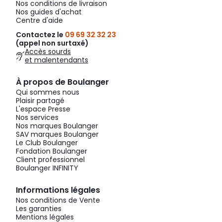
Nos conditions de livraison
Nos guides d'achat
Centre d'aide
Contactez le
09 69 32 32 23
(appel non surtaxé)
Accès sourds
et malentendants
À propos de Boulanger
Qui sommes nous
Plaisir partagé
L'espace Presse
Nos services
Nos marques Boulanger
SAV marques Boulanger
Le Club Boulanger
Fondation Boulanger
Client professionnel
Boulanger INFINITY
Informations légales
Nos conditions de Vente
Les garanties
Mentions légales