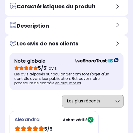
Caractéristiques du produit
Description
Les avis de nos clients
Note globale
5/5
1 avis
Les avis déposés sur boulanger.com font l'objet d'un
contrôle avant leur publication. Retrouvez notre
procédure de contrôle
en cliquant ici
.
Alexandra
Achat vérifié
5/5