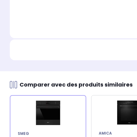
Comparer avec des produits similaires
AMICA
SMEG