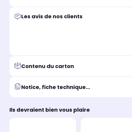
Les avis de nos clients
Contenu du carton
Notice, fiche technique...
Ils devraient bien vous plaire