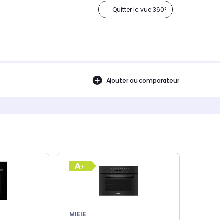
Quitter la vue 360°
Ajouter au comparateur
MIELE