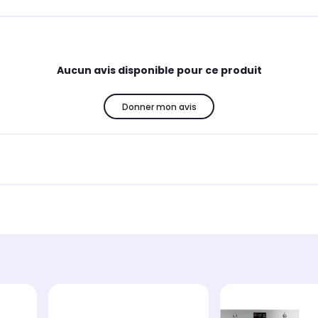
Aucun avis disponible pour ce produit
Donner mon avis