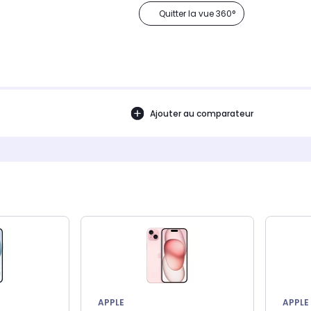
Quitter la vue 360°
Ajouter au comparateur
APPLE
APPLE