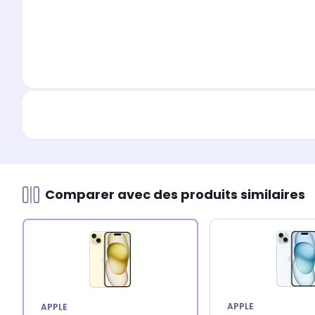
Comparer avec des produits similaires
APPLE
APPLE