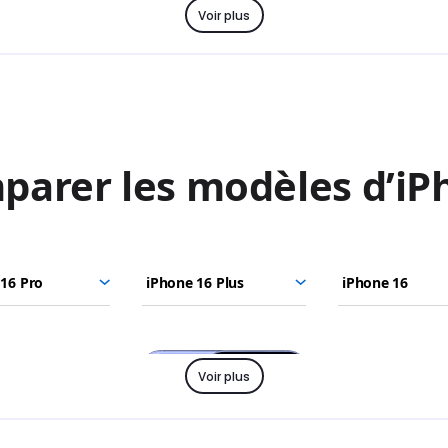
Voir plus
Voir plus