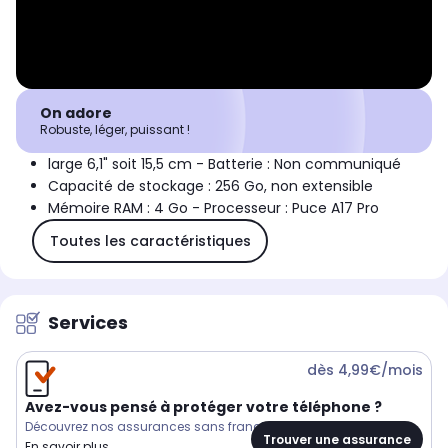
On adore
Robuste, léger, puissant !
large 6,1" soit 15,5 cm - Batterie : Non communiqué
Capacité de stockage : 256 Go, non extensible
Mémoire RAM : 4 Go - Processeur : Puce A17 Pro
Toutes les caractéristiques
Services
dès 4,99€/mois
Avez-vous pensé à protéger votre téléphone ?
Découvrez nos assurances sans franchise
Trouver une assurance
En savoir plus