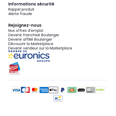
Informations sécurité
Rappel produit
Alerte fraude
Rejoignez-nous
Nos offres d'emploi
Devenir franchisé Boulanger
Devenir affilié Boulanger
Découvrir la Marketplace
Devenir vendeur sur la Marketplace