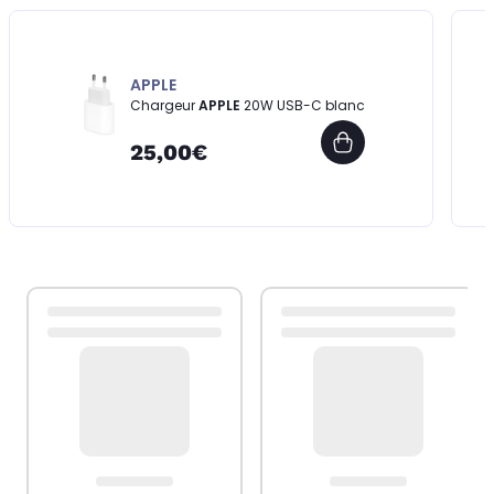
APPLE
Chargeur
APPLE
20W USB-C blanc
25,00€