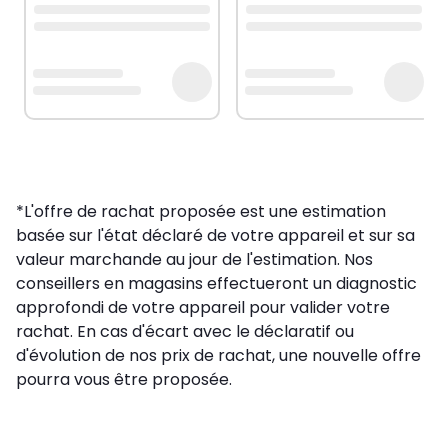
*L'offre de rachat proposée est une estimation
basée sur l'état déclaré de votre appareil et sur sa
valeur marchande au jour de l'estimation. Nos
conseillers en magasins effectueront un diagnostic
approfondi de votre appareil pour valider votre
rachat. En cas d'écart avec le déclaratif ou
d'évolution de nos prix de rachat, une nouvelle offre
pourra vous être proposée.