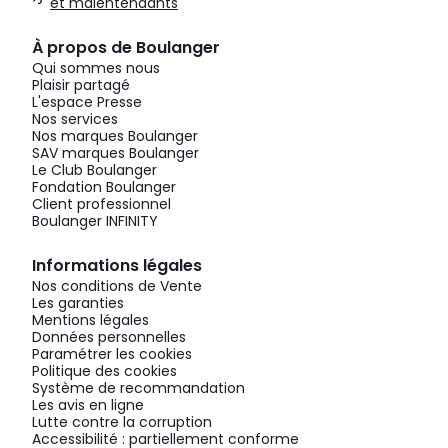
et malentendants
À propos de Boulanger
Qui sommes nous
Plaisir partagé
L'espace Presse
Nos services
Nos marques Boulanger
SAV marques Boulanger
Le Club Boulanger
Fondation Boulanger
Client professionnel
Boulanger INFINITY
Informations légales
Nos conditions de Vente
Les garanties
Mentions légales
Données personnelles
Paramétrer les cookies
Politique des cookies
Système de recommandation
Les avis en ligne
Lutte contre la corruption
Accessibilité : partiellement conforme