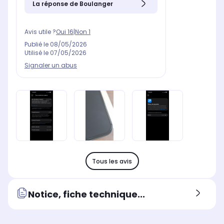
La réponse de Boulanger
Avis utile ?
Oui
16
|
Non
1
Publié le
08/05/2026
Utilisé le
07/05/2026
Signaler un abus
Tous les avis
Notice, fiche technique...