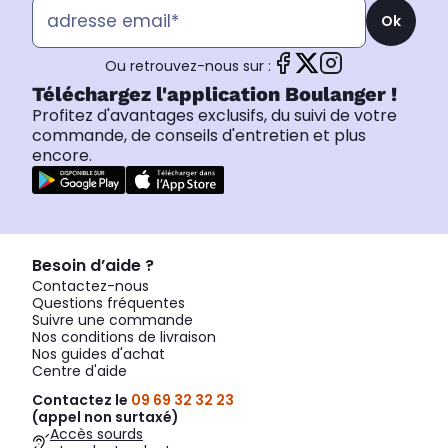
Ok
Ou retrouvez-nous sur :
Téléchargez l'application Boulanger !
Profitez d'avantages exclusifs, du suivi de votre
commande, de conseils d'entretien et plus
encore.
Besoin d’aide ?
Contactez-nous
Questions fréquentes
Suivre une commande
Nos conditions de livraison
Nos guides d'achat
Centre d'aide
Contactez le
09 69 32 32 23
(appel non surtaxé)
Accès sourds