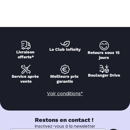
Le Club Infinity
Livraison 
Retours sous 15 
offerte*
jours
Boulanger Drive
Service après 
Meilleurs prix 
vente
garantis
Voir conditions*
Restons en contact !
Inscrivez-vous à la newsletter