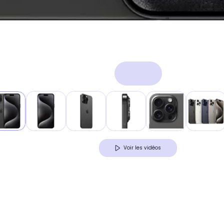
Voir les vidéos