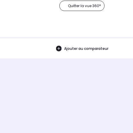
Quitter la vue 360°
Ajouter au comparateur