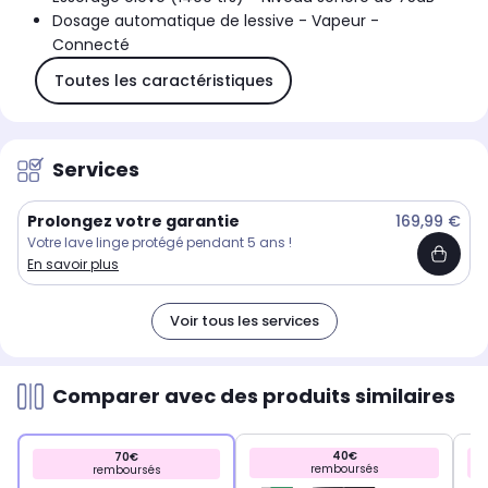
Dosage automatique de lessive - Vapeur -
Connecté
Toutes les caractéristiques
Services
Prolongez votre garantie
169,99 €
Votre lave linge protégé pendant 5 ans !
En savoir plus
Voir tous les services
Comparer avec des produits similaires
40€
70€
remboursés
remboursés