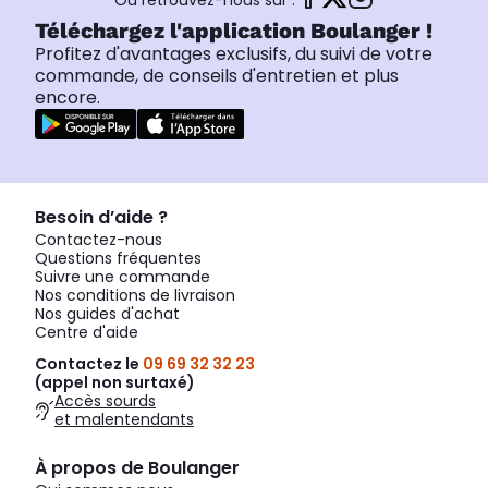
Ou retrouvez-nous sur :
Téléchargez l'application Boulanger !
Profitez d'avantages exclusifs, du suivi de votre
commande, de conseils d'entretien et plus
encore.
Besoin d’aide ?
Contactez-nous
Questions fréquentes
Suivre une commande
Nos conditions de livraison
Nos guides d'achat
Centre d'aide
Contactez le
09 69 32 32 23
(appel non surtaxé)
Accès sourds
et malentendants
À propos de Boulanger