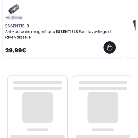
ESSENTIELB
Anti-calcaire magnétique
ESSENTIELB
Pour lave-linge et
lave vaisselle
29,99€