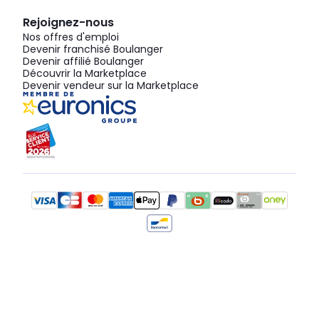
Rejoignez-nous
Nos offres d'emploi
Devenir franchisé Boulanger
Devenir affilié Boulanger
Découvrir la Marketplace
Devenir vendeur sur la Marketplace