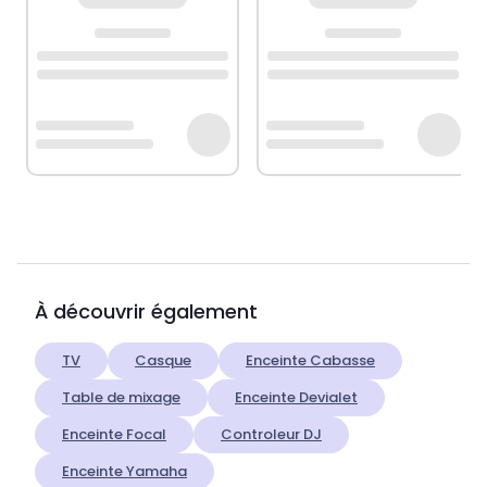
À découvrir également
TV
Casque
Enceinte Cabasse
Table de mixage
Enceinte Devialet
Enceinte Focal
Controleur DJ
Enceinte Yamaha