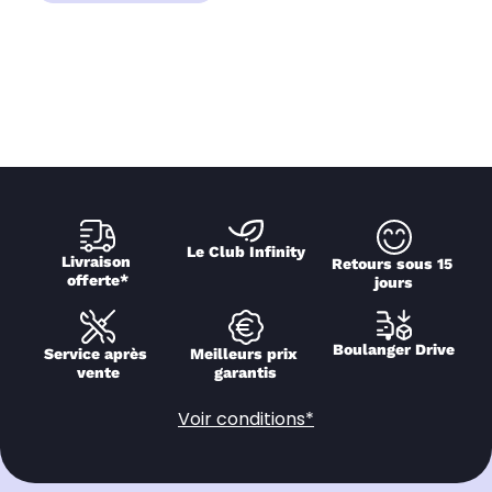
Le Club Infinity
Livraison 
Retours sous 15 
offerte*
jours
Boulanger Drive
Service après 
Meilleurs prix 
vente
garantis
Voir conditions*