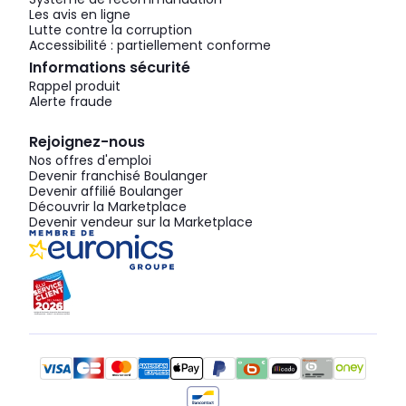
Les avis en ligne
Lutte contre la corruption
Accessibilité : partiellement conforme
Informations sécurité
Rappel produit
Alerte fraude
Rejoignez-nous
Nos offres d'emploi
Devenir franchisé Boulanger
Devenir affilié Boulanger
Découvrir la Marketplace
Devenir vendeur sur la Marketplace