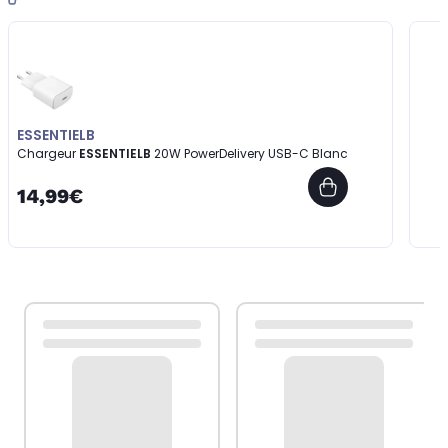
ESSENTIELB
Chargeur
ESSENTIELB
20W PowerDelivery USB-C Blanc
14,99€