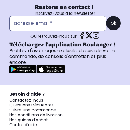
Restons en contact !
Inscrivez-vous à la newsletter
Ok
Ou retrouvez-nous sur :
Téléchargez l'application Boulanger !
Profitez d'avantages exclusifs, du suivi de votre
commande, de conseils d'entretien et plus
encore.
Besoin d’aide ?
Contactez-nous
Questions fréquentes
Suivre une commande
Nos conditions de livraison
Nos guides d'achat
Centre d'aide