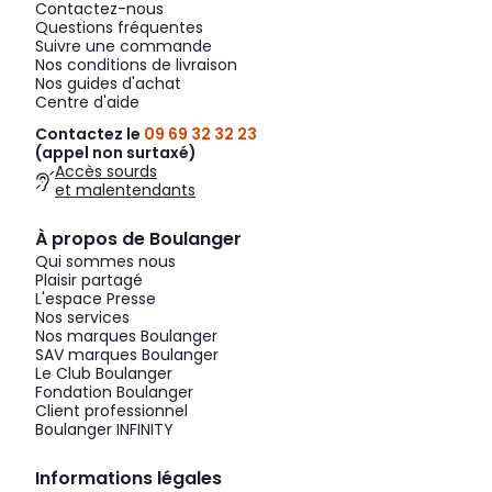
Contactez-nous
Questions fréquentes
Suivre une commande
Nos conditions de livraison
Nos guides d'achat
Centre d'aide
Contactez le
09 69 32 32 23
(appel non surtaxé)
Accès sourds
et malentendants
À propos de Boulanger
Qui sommes nous
Plaisir partagé
L'espace Presse
Nos services
Nos marques Boulanger
SAV marques Boulanger
Le Club Boulanger
Fondation Boulanger
Client professionnel
Boulanger INFINITY
Informations légales