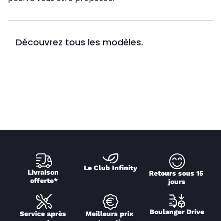
Découvrez tous les modèles.
Le Club Infinity
Livraison 
Retours sous 15 
offerte*
jours
Boulanger Drive
Service après 
Meilleurs prix 