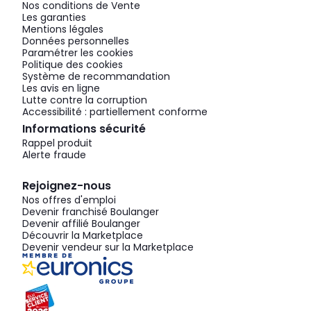
Nos conditions de Vente
Les garanties
Mentions légales
Données personnelles
Paramétrer les cookies
Politique des cookies
Système de recommandation
Les avis en ligne
Lutte contre la corruption
Accessibilité : partiellement conforme
Informations sécurité
Rappel produit
Alerte fraude
Rejoignez-nous
Nos offres d'emploi
Devenir franchisé Boulanger
Devenir affilié Boulanger
Découvrir la Marketplace
Devenir vendeur sur la Marketplace