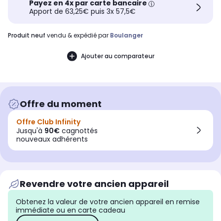
Payez en 4x par carte bancaire
Apport de 63,25€ puis 3x 57,5€
produit neuf
vendu & expédié par
Boulanger
Ajouter au comparateur
Offre du moment
Offre Club Infinity
Jusqu'à
90€
cagnottés
nouveaux adhérents
Revendre votre ancien appareil
Obtenez la valeur de votre ancien appareil en remise
immédiate ou en carte cadeau