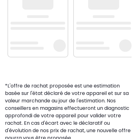
*L'offre de rachat proposée est une estimation
basée sur l'état déclaré de votre appareil et sur sa
valeur marchande au jour de l'estimation. Nos
conseillers en magasins effectueront un diagnostic
approfondi de votre appareil pour valider votre
rachat. En cas d'écart avec le déclaratif ou
d'évolution de nos prix de rachat, une nouvelle offre
pourra vous être proposée.