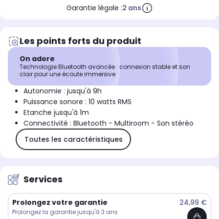
Garantie légale :
2 ans
Les points forts du produit
On adore
Technologie Bluetooth avancée : connexion stable et son
clair pour une écoute immersive
Autonomie : jusqu'à 9h
Puissance sonore : 10 watts RMS
Etanche jusqu'à 1m
Connectivité : Bluetooth - Multiroom - Son stéréo
Toutes les caractéristiques
Services
Prolongez votre garantie
24,99 €
Prolongez la garantie jusqu'à 3 ans