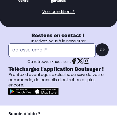
vente
garantis
Voir conditions*
Restons en contact !
Inscrivez-vous à la newsletter
Ok
Ou retrouvez-nous sur :
Téléchargez l'application Boulanger !
Profitez d'avantages exclusifs, du suivi de votre
commande, de conseils d'entretien et plus
encore.
Besoin d’aide ?