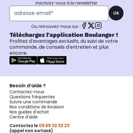
Inscrivez-vous à la newsletter
Ok
Ou retrouvez-nous sur :
Téléchargez l'application Boulanger !
Profitez d'avantages exclusifs, du suivi de votre
commande, de conseils d'entretien et plus
encore.
Besoin d’aide ?
Contactez-nous
Questions fréquentes
Suivre une commande
Nos conditions de livraison
Nos guides d'achat
Centre d'aide
Contactez le
09 69 32 32 23
(appel non surtaxé)