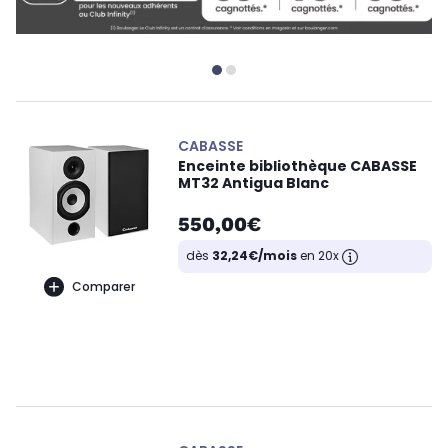
CABASSE
Enceinte bibliothèque CABASSE
MT32 Antigua Blanc
550,00€
dès
32,24€/mois
en 20x
Comparer