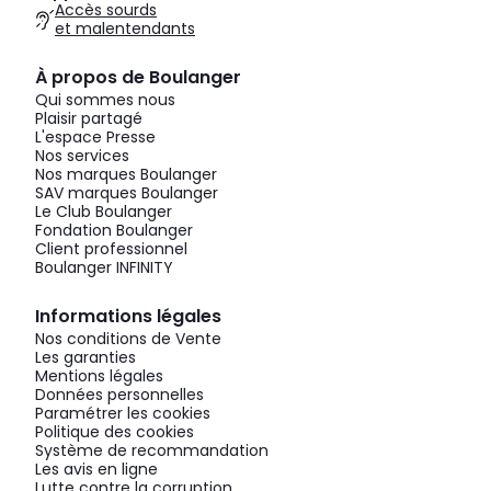
Accès sourds
et malentendants
À propos de Boulanger
Qui sommes nous
Plaisir partagé
L'espace Presse
Nos services
Nos marques Boulanger
SAV marques Boulanger
Le Club Boulanger
Fondation Boulanger
Client professionnel
Boulanger INFINITY
Informations légales
Nos conditions de Vente
Les garanties
Mentions légales
Données personnelles
Paramétrer les cookies
Politique des cookies
Système de recommandation
Les avis en ligne
Lutte contre la corruption