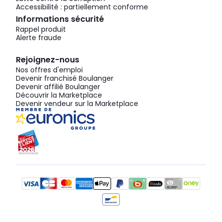
Accessibilité : partiellement conforme
Informations sécurité
Rappel produit
Alerte fraude
Rejoignez-nous
Nos offres d'emploi
Devenir franchisé Boulanger
Devenir affilié Boulanger
Découvrir la Marketplace
Devenir vendeur sur la Marketplace