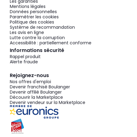
Les garanties
Mentions légales
Données personnelles
Paramétrer les cookies
Politique des cookies
Système de recommandation
Les avis en ligne
Lutte contre la corruption
Accessibilité : partiellement conforme
Informations sécurité
Rappel produit
Alerte fraude
Rejoignez-nous
Nos offres d'emploi
Devenir franchisé Boulanger
Devenir affilié Boulanger
Découvrir la Marketplace
Devenir vendeur sur la Marketplace