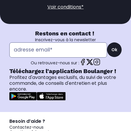
Voir conditions*
Restons en contact !
Inscrivez-vous à la newsletter
Ok
Ou retrouvez-nous sur :
Téléchargez l'application Boulanger !
Profitez d'avantages exclusifs, du suivi de votre
commande, de conseils d'entretien et plus
encore.
Besoin d’aide ?
Contactez-nous